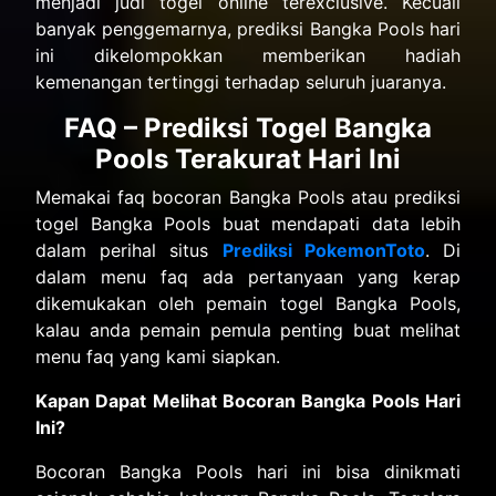
menjadi judi togel online terexclusive. Kecuali
banyak penggemarnya, prediksi Bangka Pools hari
ini dikelompokkan memberikan hadiah
kemenangan tertinggi terhadap seluruh juaranya.
FAQ
–
Prediksi Togel Bangka
Pools
Terakurat Hari Ini
Memakai faq bocoran Bangka Pools atau prediksi
togel Bangka Pools buat mendapati data lebih
dalam perihal situs
Prediksi PokemonToto
. Di
dalam menu faq ada pertanyaan yang kerap
dikemukakan oleh pemain togel Bangka Pools,
kalau anda pemain pemula penting buat melihat
menu faq yang kami siapkan.
Kapan Dapat Melihat Bocoran Bangka Pools Hari
Ini?
Bocoran Bangka Pools hari ini bisa dinikmati