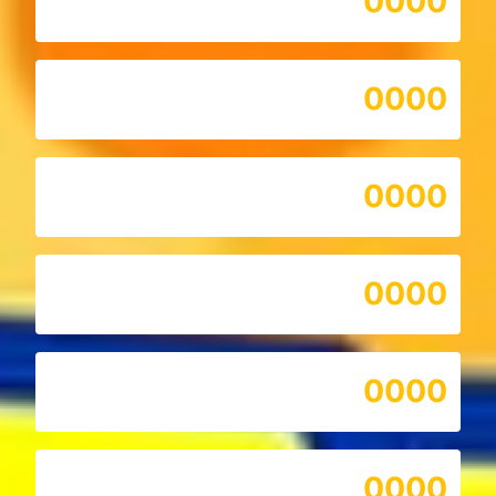
0000
LOADING
MILLWALL
0000
LOADING
NEW YORK EVENING
0000
LOADING
NEW YORK MIDNIGHT
0000
LOADING
OCEANIA
0000
LOADING
OREGON 03
0000