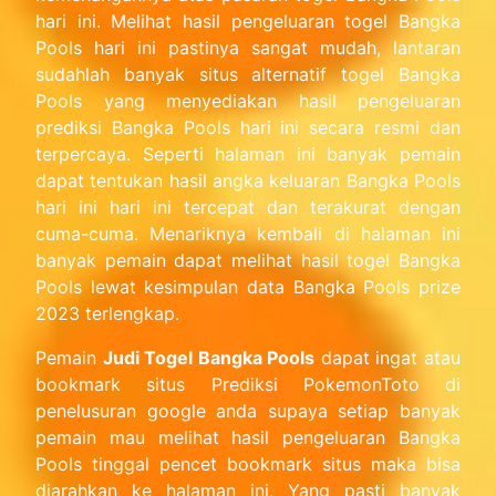
hari ini. Melihat hasil pengeluaran togel Bangka
Pools hari ini pastinya sangat mudah, lantaran
sudahlah banyak situs alternatif togel Bangka
Pools yang menyediakan hasil pengeluaran
prediksi Bangka Pools hari ini secara resmi dan
terpercaya. Seperti halaman ini banyak pemain
dapat tentukan hasil angka keluaran Bangka Pools
hari ini hari ini tercepat dan terakurat dengan
cuma-cuma. Menariknya kembali di halaman ini
banyak pemain dapat melihat hasil togel Bangka
Pools lewat kesimpulan data Bangka Pools prize
2023 terlengkap.
Pemain
Judi
Togel Bangka Pools
dapat ingat atau
bookmark situs Prediksi PokemonToto di
penelusuran google anda supaya setiap banyak
pemain mau melihat hasil pengeluaran Bangka
Pools tinggal pencet bookmark situs maka bisa
diarahkan ke halaman ini. Yang pasti banyak