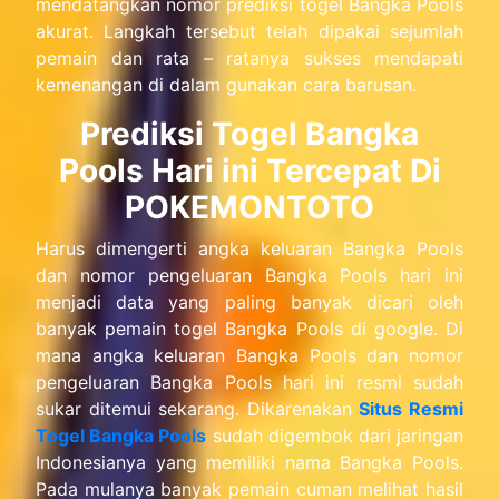
mendatangkan nomor prediksi togel Bangka Pools
akurat. Langkah tersebut telah dipakai sejumlah
pemain dan rata – ratanya sukses mendapati
kemenangan di dalam gunakan cara barusan.
Prediksi Togel
Bangka
Pools Hari ini
Tercepat Di
POKEMONTOTO
Harus dimengerti angka keluaran Bangka Pools
dan nomor pengeluaran Bangka Pools hari ini
menjadi data yang paling banyak dicari oleh
banyak pemain togel Bangka Pools di google. Di
mana angka keluaran Bangka Pools dan nomor
pengeluaran Bangka Pools hari ini resmi sudah
sukar ditemui sekarang. Dikarenakan
Situs Resmi
Togel Bangka Pools
sudah digembok dari jaringan
Indonesianya yang memiliki nama Bangka Pools.
Pada mulanya banyak pemain cuman melihat hasil