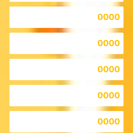
BELARUSIA
0000
LOADING
BENIN POOLS
0000
LOADING
BRAZIL NIGHT
0000
LOADING
CALIFORNIA
0000
LOADING
CAMBODIA
0000
LOADING