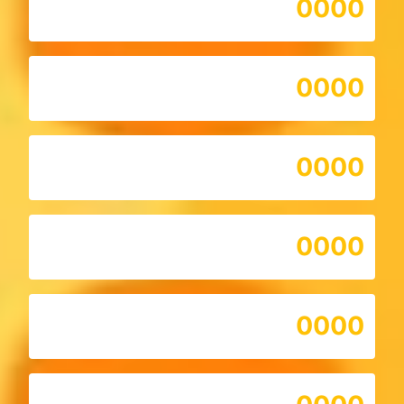
0000
LOADING
LESOTHO POOLS
0000
LOADING
LOKOMOTIF
0000
LOADING
MACAU NIGHT
0000
LOADING
MACAU EVEN
0000
LOADING
MAGNUM 4D