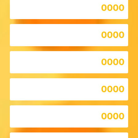
HONGKONG
0000
LOADING
HONGKONG EVEN
0000
LOADING
JAMBI POOLS
0000
LOADING
JAPAN POOLS
0000
LOADING
JAPAN EVEN
0000
LOADING