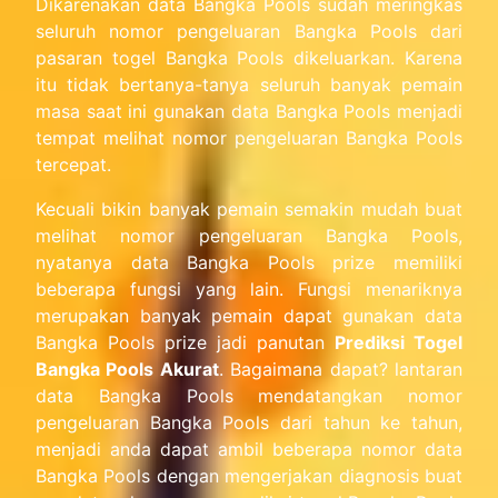
Dikarenakan data Bangka Pools sudah meringkas
seluruh nomor pengeluaran Bangka Pools dari
pasaran togel Bangka Pools dikeluarkan. Karena
itu tidak bertanya-tanya seluruh banyak pemain
masa saat ini gunakan data Bangka Pools menjadi
tempat melihat nomor pengeluaran Bangka Pools
tercepat.
Kecuali bikin banyak pemain semakin mudah buat
melihat nomor pengeluaran Bangka Pools,
nyatanya data Bangka Pools prize memiliki
beberapa fungsi yang lain. Fungsi menariknya
merupakan banyak pemain dapat gunakan data
Bangka Pools prize jadi panutan
Prediksi Togel
Bangka Pools Akurat
. Bagaimana dapat? lantaran
data Bangka Pools mendatangkan nomor
pengeluaran Bangka Pools dari tahun ke tahun,
menjadi anda dapat ambil beberapa nomor data
Bangka Pools dengan mengerjakan diagnosis buat