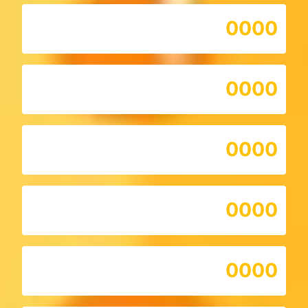
CHINA NIGHT
0000
LOADING
CHONBURI POOLS
0000
LOADING
CHONBURI NIGHT
0000
LOADING
DEWATA POOLS
0000
LOADING
EIBAR POOLS
0000
LOADING