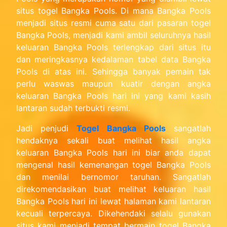
situs togel Bangka Pools. Di mana Bangka Pools
menjadi situs resmi cuma satu dari pasaran togel
Bangka Pools, menjadi kami ambil seluruhnya hasil
keluaran Bangka Pools terlengkap dari situs itu
dan meringkasnya kedalaman tabel data Bangka
Pools di atas ini. Sehingga banyak pemain tak
perlu waswas maupun kuatir dengan angka
keluaran Bangka Pools hari ini yang kami kasih
lantaran sudah terbukti resmi.
Jadi penjudi
Togel Bangka Pools
sangatlah
hendaknya sekali buat melihat hasil angka
keluaran Bangka Pools hari ini biar anda dapat
mengenal hasil kemenangan togel Bangka Pools
dan menilai bernomor taruhan. Sangatlah
direkomendasikan buat melihat keluaran hasil
Bangka Pools hari ini lewat halaman kami lantaran
kecuali terpercaya. Dikehendaki selalu gunakan
situs kami menjadi tempat bermain togel Bangka