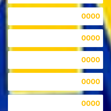
SYDNEY EVEN
0000
LOADING
SYDNEY NIGHT
0000
LOADING
TAIWAN LOTTO
0000
LOADING
TAIWAN BALL
0000
LOADING
TEXAS 4D
0000
LOADING