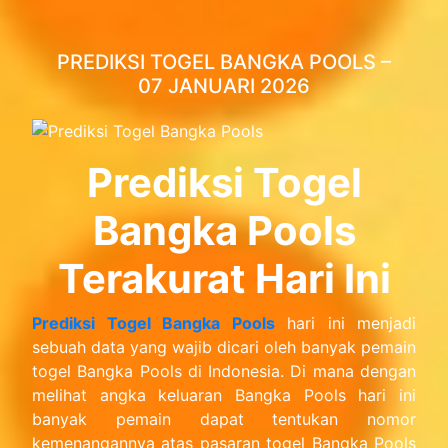
PREDIKSI TOGEL BANGKA POOLS –
07 JANUARI 2026
Prediksi Togel
Bangka Pools
Terakurat Hari Ini
Prediksi Togel Bangka Pools
hari ini menjadi
sebuah data yang wajib dicari oleh banyak pemain
togel Bangka Pools di Indonesia. Di mana dengan
melihat angka keluaran Bangka Pools hari ini
banyak pemain dapat tentukan nomor
kemenangannya atas pasaran togel Bangka Pools