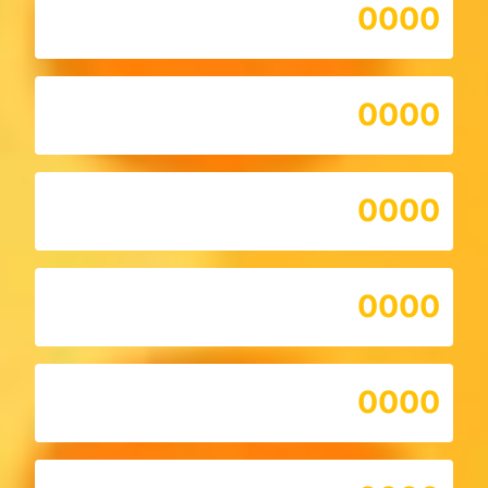
JOWO POOLS
0000
LOADING
JUVENTUS POOLS
0000
LOADING
KENTUCKY EVENING
0000
LOADING
KENTUCKY MIDNIGHT
0000
LOADING
LAMPUNG POOLS
0000
LOADING
LEEDS POOLS