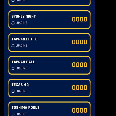
SYDNEY NIGHT
0000
LOADING
TAIWAN LOTTO
0000
LOADING
TAIWAN BALL
0000
LOADING
TEXAS 4D
0000
LOADING
TOSHIMA POOLS
0000
LOADING