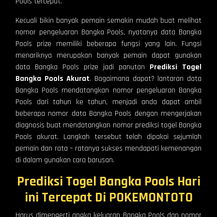
Pools tercepat.
Kecuali bikin banyak pemain semakin mudah buat melihat
nomor pengeluaran Bangka Pools, nyatanya data Bangka
Pools prize memiliki beberapa fungsi yang lain. Fungsi
menariknya merupakan banyak pemain dapat gunakan
data Bangka Pools prize jadi panutan
Prediksi Togel
Bangka Pools Akurat
. Bagaimana dapat? lantaran data
Bangka Pools mendatangkan nomor pengeluaran Bangka
Pools dari tahun ke tahun, menjadi anda dapat ambil
beberapa nomor data Bangka Pools dengan mengerjakan
diagnosis buat mendatangkan nomor prediksi togel Bangka
Pools akurat. Langkah tersebut telah dipakai sejumlah
pemain dan rata – ratanya sukses mendapati kemenangan
di dalam gunakan cara barusan.
Prediksi Togel
Bangka Pools Hari
ini
Tercepat Di POKEMONTOTO
Harus dimengerti angka keluaran Bangka Pools dan nomor