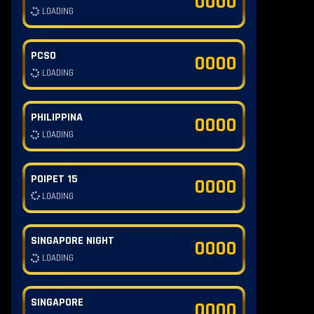
0000
LOADING
PCSO
0000
LOADING
PHILIPPINA
0000
LOADING
POIPET 15
POIPET 19
0000
LOADING
LOADING
SINGAPORE NIGHT
0000
LOADING
SINGAPORE
0000