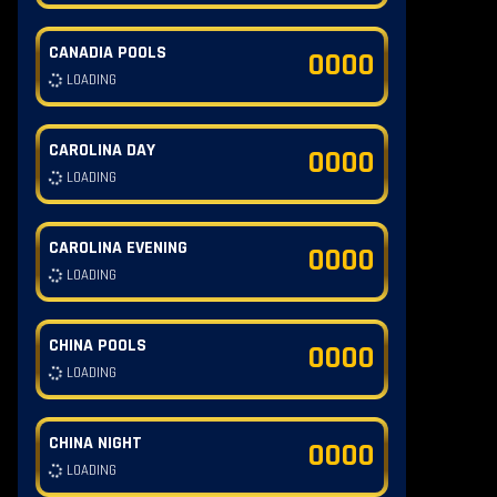
CANADIA POOLS
0000
LOADING
CAROLINA DAY
0000
LOADING
CAROLINA EVENING
0000
LOADING
CHINA POOLS
0000
LOADING
CHINA NIGHT
0000
LOADING