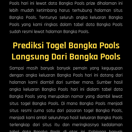
Pools hari ini lewat data Bangka Pools prize dihalaman ini
lebih mudah ketimbang harus terhubung halaman situs
Bangka Pools. Tentunya seluruh angka keluaran Bangka
Pools yang kami ringkas dalam tabel data Bangka Pools
sudah resmi lewat halaman Bangka Pools.
Prediksi Togel Bangka Pools
Langsung Dari
Bangka Pools
Sampai masih banyak banyak pemain yang kegugupan
dengan angka keluaran Bangka Pools hari ini datang dari
halaman kami diambil dari sumber mana. Sumber hasil
angka keluaran Bangka Pools hari ini dialam tabel data
Bangka Pools yang merupakan nomor yang diambil lewat
situs togel Bangka Pools. Di mana Bangka Pools menjadi
situs resmi cuma satu dari pasaran togel Bangka Pools,
menjadi kami ambil seluruhnya hasil keluaran Bangka Pools
terlengkap dari situs itu dan meringkasnya kedalaman
tabel data Bangka Pools di atas ini. Sehingga banyak