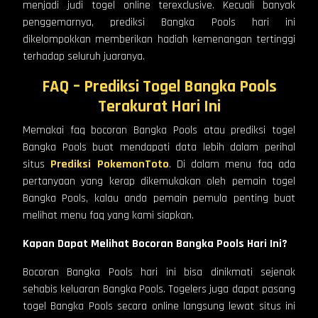
menjadi judi togel online terexclusive. Kecuali banyak
penggemarnya, prediksi Bangka Pools hari ini
dikelompokkan memberikan hadiah kemenangan tertinggi
terhadap seluruh juaranya.
FAQ
–
Prediksi Togel Bangka Pools
Terakurat Hari Ini
Memakai faq bocoran Bangka Pools atau prediksi togel
Bangka Pools buat mendapati data lebih dalam perihal
situs
Prediksi PokemonToto
. Di dalam menu faq ada
pertanyaan yang kerap dikemukakan oleh pemain togel
Bangka Pools, kalau anda pemain pemula penting buat
melihat menu faq yang kami siapkan.
Kapan Dapat Melihat Bocoran Bangka Pools Hari Ini?
Bocoran Bangka Pools hari ini bisa dinikmati sejenak
sehabis keluaran Bangka Pools. Togelers juga dapat pasang
togel Bangka Pools secara online langsung lewat situs ini