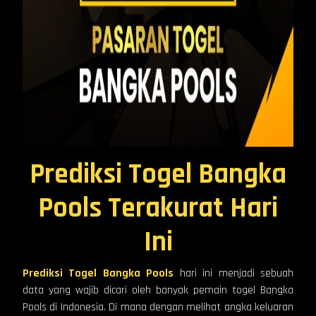
Prediksi Togel Bangka
Pools Terakurat Hari
Ini
Prediksi Togel Bangka Pools
hari ini menjadi sebuah
data yang wajib dicari oleh banyak pemain togel Bangka
Pools di Indonesia. Di mana dengan melihat angka keluaran