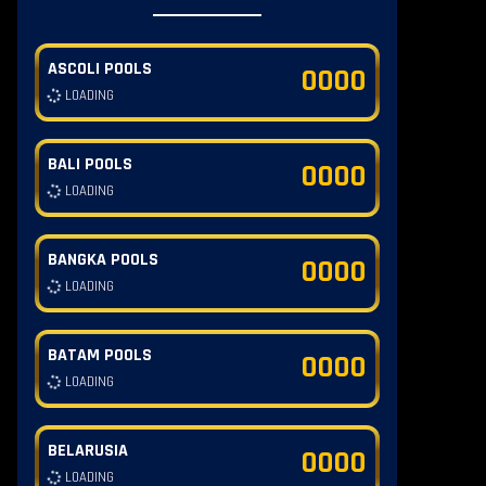
ASCOLI POOLS
0000
LOADING
BALI POOLS
0000
LOADING
BANGKA POOLS
0000
LOADING
BATAM POOLS
0000
LOADING
BELARUSIA
0000
LOADING