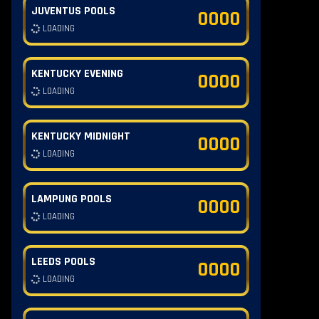
JUVENTUS POOLS
0000
LOADING
KENTUCKY EVENING
0000
LOADING
KENTUCKY MIDNIGHT
0000
LOADING
LAMPUNG POOLS
0000
LOADING
LEEDS POOLS
0000
LOADING