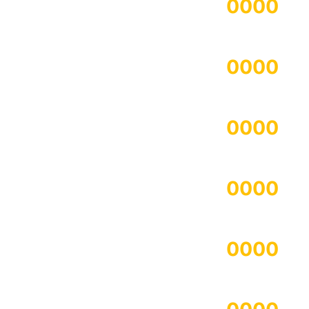
0000
LOADING
LESOTHO POOLS
0000
LOADING
LOKOMOTIF
0000
LOADING
MACAU NIGHT
0000
LOADING
MACAU EVEN
0000
LOADING
MAGNUM 4D