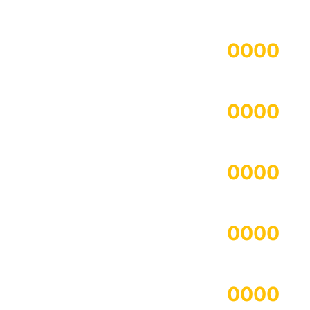
SINGAPORE
0000
LOADING
SPANYOL POOLS
0000
LOADING
SUNDA POOLS
0000
LOADING
SURABAYA PRIZE
0000
LOADING
SYDNEY
0000
LOADING