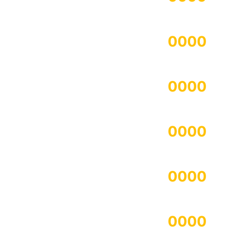
LOADING
PALEMBANG POOLS
0000
LOADING
PCSO
0000
LOADING
PHILIPPINA
0000
LOADING
POIPET 15
0000
LOADING
SINGAPORE NIGHT
0000
LOADING