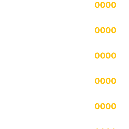
JOWO POOLS
0000
LOADING
JUVENTUS POOLS
0000
LOADING
KENTUCKY EVENING
0000
LOADING
KENTUCKY MIDNIGHT
0000
LOADING
LAMPUNG POOLS
0000
LOADING
LEEDS POOLS