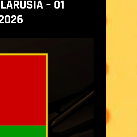
LARUSIA – 01
2026