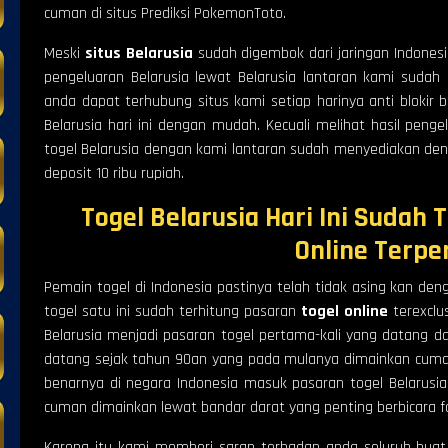
cuman di situs Prediksi PokemonToto.
Meski
situs Belarusia
sudah digembok dari jaringan Indone
pengeluaran Belarusia lewat Belarusia lantaran kami sudah
anda dapat terhubung situs kami setiap harinya anti blokir 
Belarusia hari ini dengan mudah. Kecuali melihat hasil penge
togel Belarusia dengan kami lantaran sudah menyediakan den
deposit 10 ribu rupiah.
Togel Belarusia Hari Ini Sudah 
Online
Terpe
Pemain togel di Indonesia pastinya telah tidak asing kan de
togel satu ini sudah terhitung pasaran
togel online
terexclu
Belarusia menjadi pasaran togel pertama-kali yang datang dal
datang sejak tahun 90an yang pada mulanya dimainkan cuman 
benarnya di negara Indonesia masuk pasaran togel Belarusi
cuman dimainkan lewat bandar darat yang penting berbicara f
Karena itu kami memberi saran terhadap anda seluruh bua