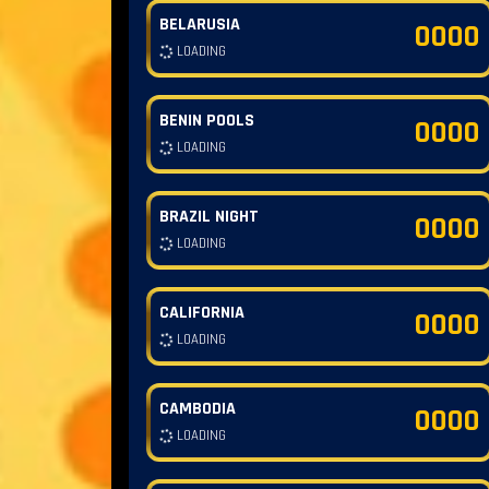
BELARUSIA
0000
LOADING
BENIN POOLS
0000
LOADING
BRAZIL NIGHT
0000
LOADING
CALIFORNIA
0000
LOADING
CAMBODIA
0000
LOADING