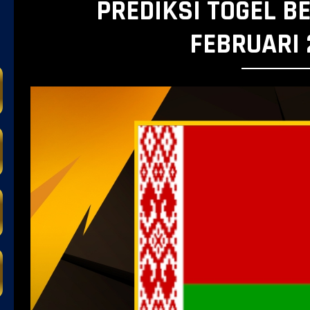
PREDIKSI TOGEL BE
FEBRUARI 