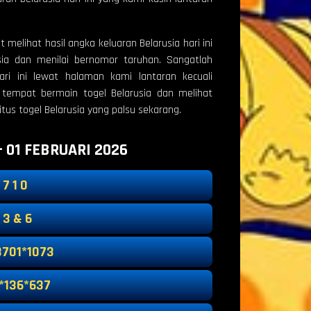
melihat hasil angka keluaran Belarusia hari ini
ia dan menilai bernomor taruhan. Sangatlah
ari ini lewat halaman kami lantaran kecuali
i tempat bermain togel Belarusia dan melihat
situs togel Belarusia yang palsu sekarang.
 01 FEBRUARI 2026
 7 1 0
:
3 & 6
3701*1073
*136*637