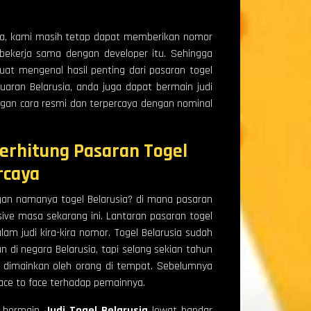
sia, kami masih tetap dapat memberikan nomor
 bekerja sama dengan developer itu. Sehingga
buat mengenal hasil penting dari pasaran togel
luaran Belarusia, anda juga dapat bermain judi
gan cara resmi dan terpercaya dengan nominal
Terhitung Pasaran Togel
rcaya
ngan namanya togel Belarusia? di mana pasaran
sive masa sekarang ini. Lantaran pasaran togel
am judi kira-kira nomor. Togel Belarusia sudah
di negara Belarusia, tapi selang sekian tahun
a dimainkan oleh orang di tempat. Sebelumnya
ace to face terhadap pemainnya.
t bermain
Judi Togel Belarusia
lewat bandar