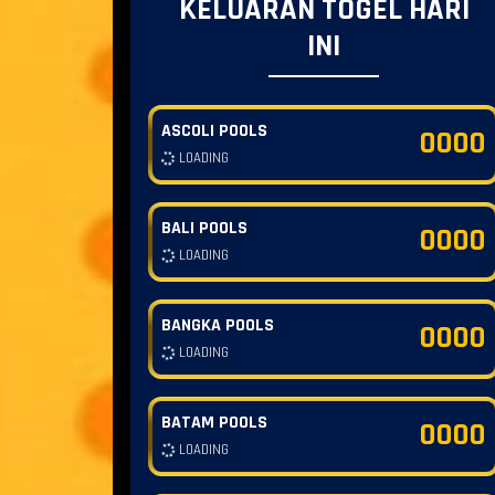
KELUARAN TOGEL HARI
INI
ASCOLI POOLS
0000
LOADING
BALI POOLS
0000
LOADING
BANGKA POOLS
0000
LOADING
BATAM POOLS
0000
LOADING