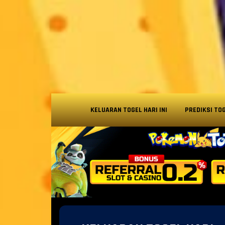
KELUARAN TOGEL HARI INI
PREDIKSI TO