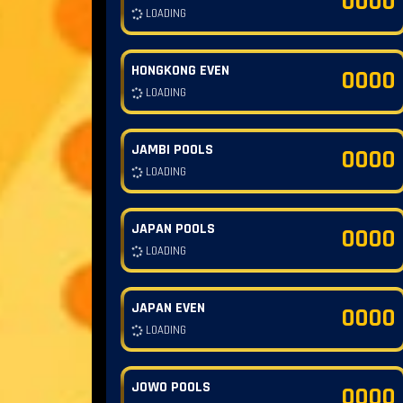
0000
LOADING
HONGKONG EVEN
0000
LOADING
JAMBI POOLS
0000
LOADING
JAPAN POOLS
0000
LOADING
JAPAN EVEN
0000
LOADING
JOWO POOLS
0000