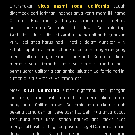
Dikarenakan
Situs Resmi Togel California
sudah
digembok dari jaringan Indonesianya yang memiliki nama
California. Pada mulanya banyak pemain cuman melihat
hasil pengeluaran California hari ini lewat California tapi
telah tidak dapat dipakai kembali terkecuali anda gunakan
VPN. Tapi anda harus hati – hati di dalam gunakan VPN
sebab dapat bikin smartphone anda terserang virus yang
menimbulkan kerugian smartphone anda. Karena itu kami
memberi saran terhadap anda seluruh buat melihat hasil
pengeluaran California dan angka keluaran California hari ini
cuman di situs Prediksi PokemonToto.
Meski
situs California
sudah digembok dari jaringan
Indonesia, kami masih tetap dapat memberikan nomor
pengeluaran California lewat California lantaran kami sudah
bekerja sama dengan developer itu. Sehingga anda dapat
terhubung situs kami setiap harinya anti blokir buat
mengenal hasil penting dari pasaran togel California hari ini
dengan mudah. Kecuali melihat hasil pengeluaran