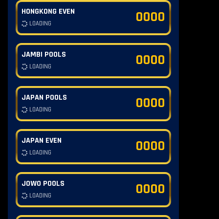
HONGKONG EVEN
0000
LOADING
JAMBI POOLS
0000
LOADING
JAPAN POOLS
0000
LOADING
JAPAN EVEN
0000
LOADING
JOWO POOLS
0000
LOADING