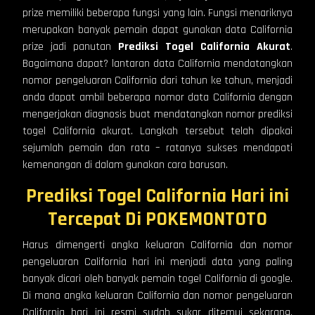
prize memiliki beberapa fungsi yang lain. Fungsi menariknya
merupakan banyak pemain dapat gunakan data California
prize jadi panutan
Prediksi Togel California Akurat
.
Bagaimana dapat? lantaran data California mendatangkan
nomor pengeluaran California dari tahun ke tahun, menjadi
anda dapat ambil beberapa nomor data California dengan
mengerjakan diagnosis buat mendatangkan nomor prediksi
togel California akurat. Langkah tersebut telah dipakai
sejumlah pemain dan rata – ratanya sukses mendapati
kemenangan di dalam gunakan cara barusan.
Prediksi Togel
California Hari ini
Tercepat Di POKEMONTOTO
Harus dimengerti angka keluaran California dan nomor
pengeluaran California hari ini menjadi data yang paling
banyak dicari oleh banyak pemain togel California di google.
Di mana angka keluaran California dan nomor pengeluaran
California hari ini resmi sudah sukar ditemui sekarang.