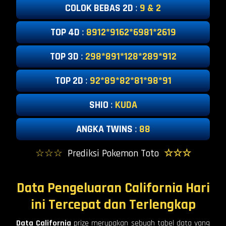
COLOK BEBAS 2D
:
9 & 2
TOP 4D
:
8912*9162*6981*2619
TOP 3D
:
298*891*128*289*912
TOP 2D
:
92*89*82*81*98*91
SHIO
:
KUDA
ANGKA TWINS
:
88
☆☆☆
Prediksi Pokemon Toto
☆☆☆
Data Pengeluaran California Hari
ini Tercepat dan Terlengkap
Data
California
prize merupakan sebuah tabel data yang