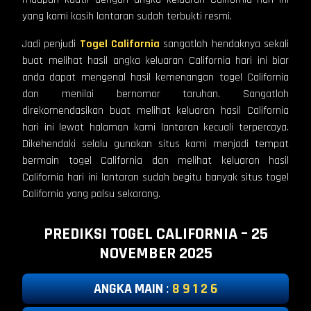
yang kami kasih lantaran sudah terbukti resmi.
Jadi penjudi
Togel California
sangatlah hendaknya sekali
buat melihat hasil angka keluaran California hari ini biar
anda dapat mengenal hasil kemenangan togel California
dan menilai bernomor taruhan. Sangatlah
direkomendasikan buat melihat keluaran hasil California
hari ini lewat halaman kami lantaran kecuali terpercaya.
Dikehendaki selalu gunakan situs kami menjadi tempat
bermain togel California dan melihat keluaran hasil
California hari ini lantaran sudah begitu banyak situs togel
California yang palsu sekarang.
PREDIKSI TOGEL CALIFORNIA – 25
NOVEMBER 2025
ANGKA MAIN
:
8 9 1 2 6