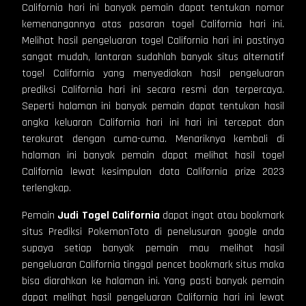
California hari ini banyak pemain dapat tentukan nomor
kemenangannya atas pasaran togel California hari ini.
Melihat hasil pengeluaran togel California hari ini pastinya
sangat mudah, lantaran sudahlah banyak situs alternatif
togel California yang menyediakan hasil pengeluaran
prediksi California hari ini secara resmi dan terpercaya.
Seperti halaman ini banyak pemain dapat tentukan hasil
angka keluaran California hari ini hari ini tercepat dan
terakurat dengan cuma-cuma. Menariknya kembali di
halaman ini banyak pemain dapat melihat hasil togel
California lewat kesimpulan data California prize 2023
terlengkap.
Pemain
Judi
Togel California
dapat ingat atau bookmark
situs Prediksi PokemonToto di penelusuran google anda
supaya setiap banyak pemain mau melihat hasil
pengeluaran California tinggal pencet bookmark situs maka
bisa diarahkan ke halaman ini. Yang pasti banyak pemain
dapat melihat hasil pengeluaran California hari ini lewat