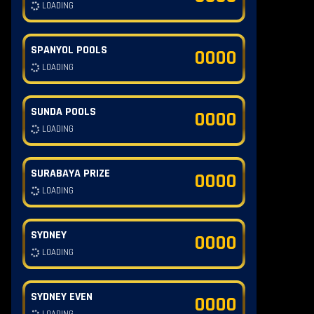
LOADING
SPANYOL POOLS
0000
LOADING
SUNDA POOLS
0000
LOADING
SURABAYA PRIZE
0000
LOADING
SYDNEY
0000
LOADING
SYDNEY EVEN
0000
LOADING