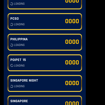
0000
LOADING
PCSO
0000
LOADING
PHILIPPINA
0000
LOADING
OIPET 15
POIPET 19
0000
LOADING
LOADING
SINGAPORE NIGHT
0000
LOADING
SINGAPORE
0000