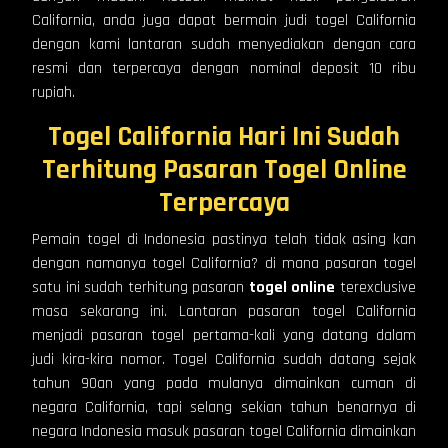
California, anda juga dapat bermain judi togel California
dengan kami lantaran sudah menyediakan dengan cara
resmi dan terpercaya dengan nominal deposit 10 ribu
rupiah.
Togel California Hari Ini Sudah
Terhitung Pasaran Togel Online
Terpercaya
Pemain togel di Indonesia pastinya telah tidak asing kan
dengan namanya togel California? di mana pasaran togel
satu ini sudah terhitung pasaran
togel online
terexclusive
masa sekarang ini. Lantaran pasaran togel California
menjadi pasaran togel pertama-kali yang datang dalam
judi kira-kira nomor. Togel California sudah datang sejak
tahun 90an yang pada mulanya dimainkan cuman di
negara California, tapi selang sekian tahun benarnya di
negara Indonesia masuk pasaran togel California dimainkan