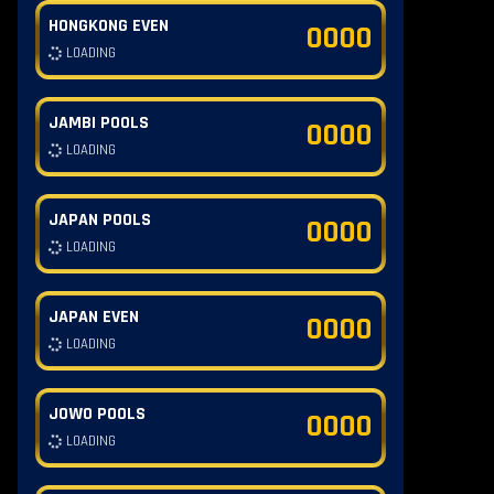
HONGKONG EVEN
0000
LOADING
JAMBI POOLS
0000
LOADING
JAPAN POOLS
0000
LOADING
JAPAN EVEN
0000
LOADING
JOWO POOLS
0000
LOADING