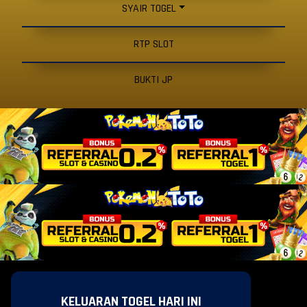
SYAIR TOGEL
RTP SLOT
BUKTI JP
KELUARAN TOGEL HARI INI