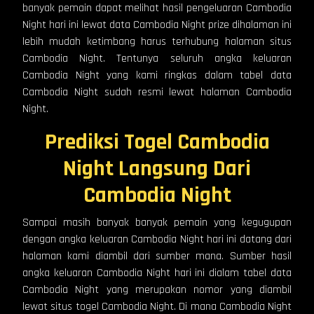
banyak pemain dapat melihat hasil pengeluaran Cambodia
Night hari ini lewat data Cambodia Night prize dihalaman ini
lebih mudah ketimbang harus terhubung halaman situs
Cambodia Night. Tentunya seluruh angka keluaran
Cambodia Night yang kami ringkas dalam tabel data
Cambodia Night sudah resmi lewat halaman Cambodia
Night.
Prediksi Togel Cambodia
Night Langsung Dari
Cambodia Night
Sampai masih banyak banyak pemain yang kegugupan
dengan angka keluaran Cambodia Night hari ini datang dari
halaman kami diambil dari sumber mana. Sumber hasil
angka keluaran Cambodia Night hari ini dialam tabel data
Cambodia Night yang merupakan nomor yang diambil
lewat situs togel Cambodia Night. Di mana Cambodia Night