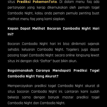
situs
Prediksi PokemonToto
. Di dalam menu faq ada
pertanyaan yang kerap dikemukakan oleh pemain togel
Cambodia Night, kalau anda pemain pemula penting buat
melihat menu faq yang kami siapkan.
Kapan Dapat Melihat Bocoran Cambodia Night Hari
Ini?
Bocoran Cambodia Night hari ini bisa dinikmati sejenak
sehabis keluaran Cambodia Night. Togelers juga dapat
pasang togel Cambodia Night secara online langsung lewat
situs ini dengan click “Daftar” buat bikin akun.
Bagaimanakah Caranya Mendapati Prediksi Togel
Cambodia Night Yang Akurat?
Mempercayakan prediksi togel Cambodia Night akurat di
situs bocoran Cambodia Night ini. Lantaran kami sudah
bekerja sama dengan banyak master prediksi togel
Cambodia Night dan Cambodia Night.