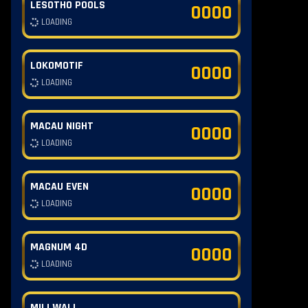
LESOTHO POOLS
0000
LOADING
LOKOMOTIF
0000
LOADING
MACAU NIGHT
0000
LOADING
MACAU EVEN
0000
LOADING
MAGNUM 4D
0000
LOADING
MILLWALL