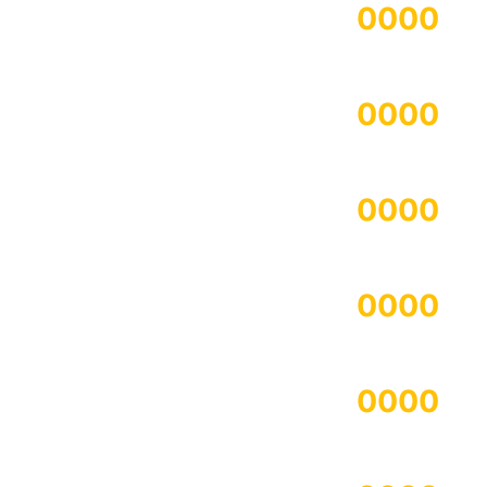
JOWO POOLS
0000
LOADING
JUVENTUS POOLS
0000
LOADING
KENTUCKY EVENING
0000
LOADING
KENTUCKY MIDNIGHT
0000
LOADING
LAMPUNG POOLS
0000
LOADING
LEEDS POOLS