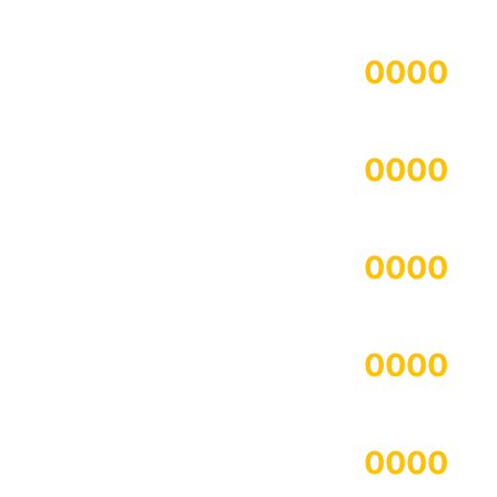
SYDNEY EVEN
0000
LOADING
SYDNEY NIGHT
0000
LOADING
TAIWAN LOTTO
0000
LOADING
TAIWAN BALL
0000
LOADING
TEXAS 4D
0000
LOADING