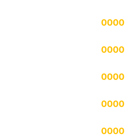
SINGAPORE
0000
LOADING
SPANYOL POOLS
0000
LOADING
SUNDA POOLS
0000
LOADING
SURABAYA PRIZE
0000
LOADING
SYDNEY
0000
LOADING