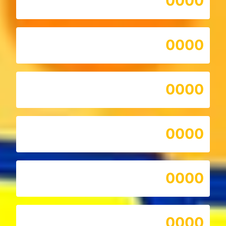
0000
LOADING
MILLWALL
0000
LOADING
NEW YORK EVENING
0000
LOADING
NEW YORK MIDNIGHT
0000
LOADING
OCEANIA
0000
LOADING
OREGON 03
000
0000