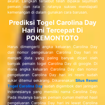
akurat. Langkah tersebut telah dipakai sejumlah
pemain dan rata – ratanya sukses mendapati
kemenangan di dalam gunakan cara barusan.
Prediksi Togel
Carolina Day
Hari ini
Tercepat Di
POKEMONTOTO
Harus dimengerti angka keluaran Carolina Day
dan nomor pengeluaran Carolina Day hari ini
menjadi data yang paling banyak dicari oleh
banyak pemain togel Carolina Day di google. Di
mana angka keluaran Carolina Day dan nomor
pengeluaran Carolina Day hari ini resmi sudah
sukar ditemui sekarang. Dikarenakan
Situs Resmi
Togel Carolina Day
sudah digembok dari jaringan
Indonesianya yang memiliki nama Carolina Day.
Pada mulanya banyak pemain cuman melihat hasil
pengeluaran Carolina Day hari ini lewat Carolina