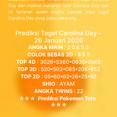
Day dan melihat keluaran hasil Carolina Day hari
ini lantaran sudah begitu banyak situs togel
Carolina Day yang palsu sekarang.
Prediksi Togel Carolina Day –
26 Januari 2026
ANGKA MAIN
:
2 0 6 5 3
COLOK BEBAS 2D
:
3 & 5
TOP 4D
:
3026*5360*0635*2065
TOP 3D
:
520*502*065*206*652
TOP 2D
:
05*60*62*26*25*50
SHIO
:
AYAM
ANGKA TWINS
:
22
☆☆☆
Prediksi Pokemon Toto
☆☆☆