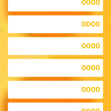
0000
LOADING
LESOTHO POOLS
0000
LOADING
LOKOMOTIF
0000
LOADING
MACAU NIGHT
0000
LOADING
MACAU EVEN
0000
LOADING
MAGNUM 4D