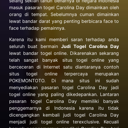
selang sekian tahun benarnya di negara Indonesia
masuk pasaran togel Carolina Day dimainkan oleh
orang di tempat. Sebelumnya cuman dimainkan
lewat bandar darat yang penting berbicara face to
face terhadap pemainnya.
Karena itu kami memberi saran terhadap anda
seluruh buat bermain
Judi Togel Carolina Day
lewat bandar togel online. Dikarenakan sekarang
telah sangat banyak situs togel online yang
berceceran di Internet satu diantaranya contoh
situs togel online terpercaya merupakan
POKEMONTOTO. Di mana situs ini sudah
menyediakan pasaran togel Carolina Day jadi
togel online yang paling dikedepankan. Lantaran
pasaran togel Carolina Day memiliki banyak
penggemarnya di Indonesia karena itu tidak
dicengangkan kembali judi togel Carolina Day
menjadi judi togel online terexclusive. Kecuali