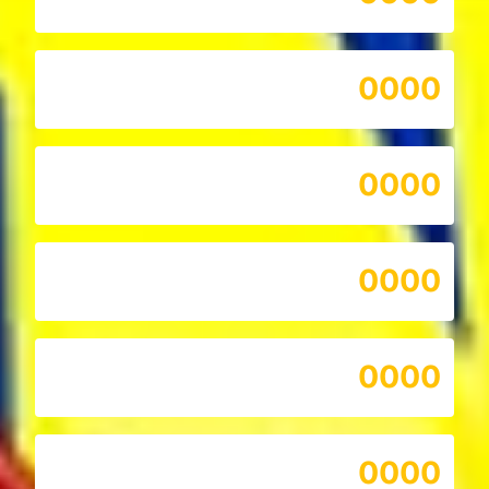
LOADING
PALEMBANG POOLS
0000
LOADING
PCSO
0000
LOADING
PHILIPPINA
0000
LOADING
POIPET 19
000
0000
LOADING
SINGAPORE NIGHT
0000
LOADING