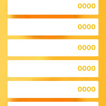
HONGKONG
0000
LOADING
HONGKONG EVEN
0000
LOADING
JAMBI POOLS
0000
LOADING
JAPAN POOLS
0000
LOADING
JAPAN EVEN
0000
LOADING