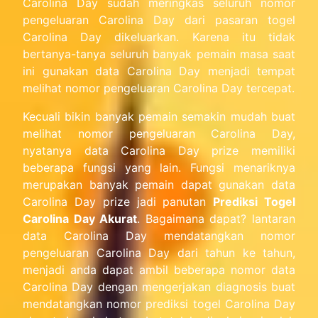
Carolina Day sudah meringkas seluruh nomor
pengeluaran Carolina Day dari pasaran togel
Carolina Day dikeluarkan. Karena itu tidak
bertanya-tanya seluruh banyak pemain masa saat
ini gunakan data Carolina Day menjadi tempat
melihat nomor pengeluaran Carolina Day tercepat.
Kecuali bikin banyak pemain semakin mudah buat
melihat nomor pengeluaran Carolina Day,
nyatanya data Carolina Day prize memiliki
beberapa fungsi yang lain. Fungsi menariknya
merupakan banyak pemain dapat gunakan data
Carolina Day prize jadi panutan
Prediksi Togel
Carolina Day Akurat
. Bagaimana dapat? lantaran
data Carolina Day mendatangkan nomor
pengeluaran Carolina Day dari tahun ke tahun,
menjadi anda dapat ambil beberapa nomor data
Carolina Day dengan mengerjakan diagnosis buat
mendatangkan nomor prediksi togel Carolina Day