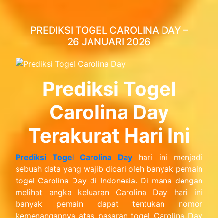
PREDIKSI TOGEL CAROLINA DAY –
26 JANUARI 2026
Prediksi Togel
Carolina Day
Terakurat Hari Ini
Prediksi Togel Carolina Day
hari ini menjadi
sebuah data yang wajib dicari oleh banyak pemain
togel Carolina Day di Indonesia. Di mana dengan
melihat angka keluaran Carolina Day hari ini
banyak pemain dapat tentukan nomor
kemenangannya atas pasaran togel Carolina Day