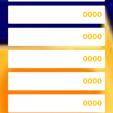
TOSHIMA POOLS
0000
LOADING
VIENNA POOLS
0000
LOADING
WATFORD POOLS
0000
LOADING
ZIMBABWE
0000
LOADING
TOTO MACAU
0000
LOADING