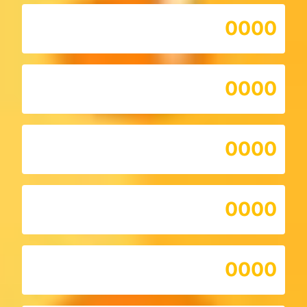
CHINA NIGHT
0000
LOADING
CHONBURI POOLS
0000
LOADING
CHONBURI NIGHT
0000
LOADING
DEWATA POOLS
0000
LOADING
EIBAR POOLS
0000
LOADING