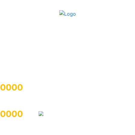
 Togel
Data Keluaran
Live Draw
Paito Warna
S
I INI
PREDIKSI TO
EVENING – 
0000
20
0000