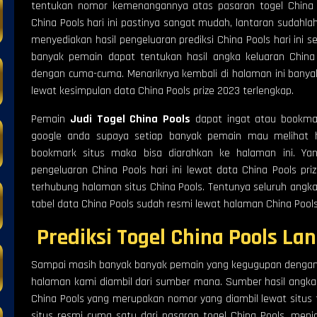
tentukan nomor kemenangannya atas pasaran togel China Poo
China Pools hari ini pastinya sangat mudah, lantaran sudahlah
menyediakan hasil pengeluaran prediksi China Pools hari ini s
banyak pemain dapat tentukan hasil angka keluaran China Po
dengan cuma-cuma. Menariknya kembali di halaman ini banyak
lewat kesimpulan data China Pools prize 2023 terlengkap.
Pemain
Judi
Togel China Pools
dapat ingat atau bookmar
google anda supaya setiap banyak pemain mau melihat ha
bookmark situs maka bisa diarahkan ke halaman ini. Yan
pengeluaran China Pools hari ini lewat data China Pools pr
terhubung halaman situs China Pools. Tentunya seluruh angka
tabel data China Pools sudah resmi lewat halaman China Pools
Prediksi Togel China Pools La
Sampai masih banyak banyak pemain yang kegugupan dengan an
halaman kami diambil dari sumber mana. Sumber hasil angka k
China Pools yang merupakan nomor yang diambil lewat situs t
situs resmi cuma satu dari pasaran togel China Pools, menja