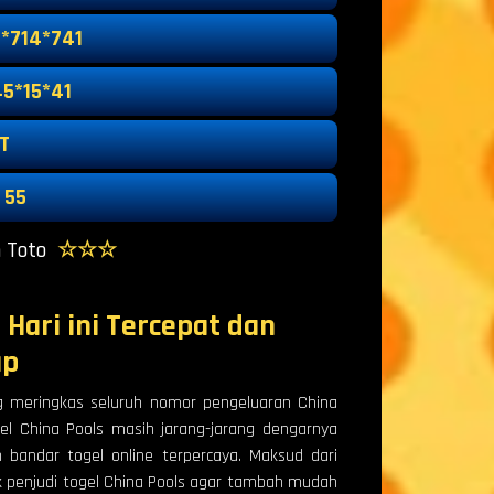
5*714*741
5*15*41
T
:
55
n Toto
☆☆☆
Hari ini Tercepat dan
ap
 meringkas seluruh nomor pengeluaran China
gel China Pools masih jarang-jarang dengarnya
h bandar togel online terpercaya. Maksud dari
k penjudi togel China Pools agar tambah mudah