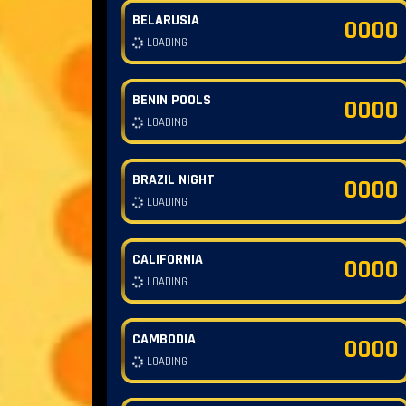
BELARUSIA
0000
LOADING
BENIN POOLS
0000
LOADING
BRAZIL NIGHT
0000
LOADING
CALIFORNIA
0000
LOADING
CAMBODIA
0000
LOADING