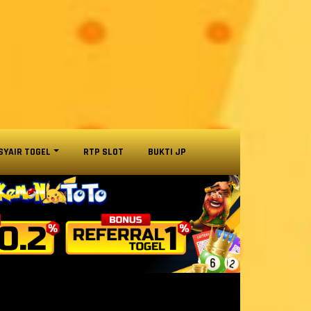
SYAIR TOGEL
RTP SLOT
BUKTI JP