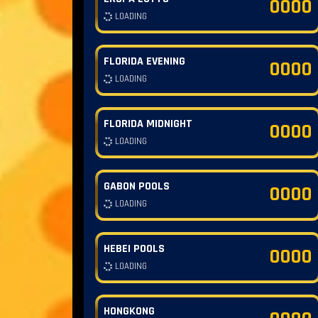
0000
LOADING
FLORIDA EVENING
0000
LOADING
FLORIDA MIDNIGHT
0000
LOADING
GABON POOLS
0000
LOADING
HEBEI POOLS
0000
LOADING
HONGKONG