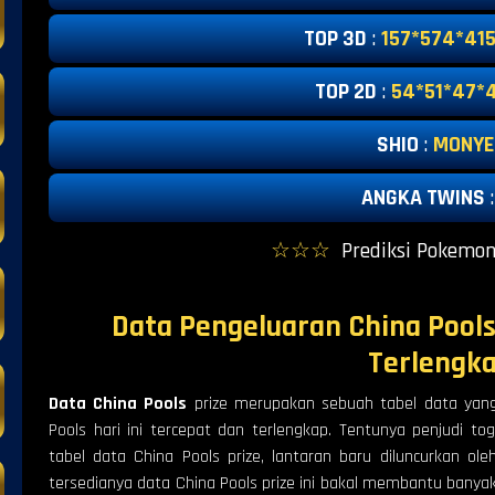
TOP 3D
:
157*574*41
TOP 2D
:
54*51*47*4
SHIO
:
MONYE
ANGKA TWINS
☆☆☆
Prediksi Pokemo
Data Pengeluaran China Pools 
Terlengk
Data
China Pools
prize merupakan sebuah tabel data yang
Pools hari ini tercepat dan terlengkap. Tentunya penjudi to
tabel data China Pools prize, lantaran baru diluncurkan ole
tersedianya data China Pools prize ini bakal membantu banya