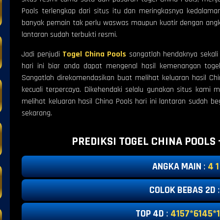
Pools terlengkap dari situs itu dan meringkasnya kedalaman
banyak pemain tak perlu waswas maupun kuatir dengan angka 
lantaran sudah terbukti resmi.
Jadi penjudi
Togel China Pools
sangatlah hendaknya sekali 
hari ini biar anda dapat mengenal hasil kemenangan toge
Sangatlah direkomendasikan buat melihat keluaran hasil Chi
kecuali terpercaya. Dikehendaki selalu gunakan situs kami 
melihat keluaran hasil China Pools hari ini lantaran sudah b
sekarang.
PREDIKSI TOGEL CHINA POOLS
ANGKA MAIN
:
4 1
COLOK BEBAS 2D
TOP 4D
:
4157*6145*