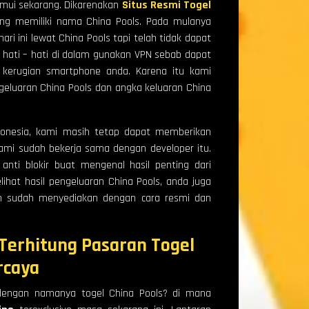
temui sekarang. Dikarenakan
Situs Resmi Togel
ang memiliki nama China Pools. Pada mulanya
ri ini lewat China Pools tapi telah tidak dapat
s hati – hati di dalam gunakan VPN sebab dapat
 kerugian smartphone anda. Karena itu kami
geluaran China Pools dan angka keluaran China
donesia, kami masih tetap dapat memberikan
ami sudah bekerja sama dengan developer itu.
anti blokir buat mengenal hasil penting dari
lihat hasil pengeluaran China Pools, anda juga
an sudah menyediakan dengan cara resmi dan
 Terhitung Pasaran Togel
rcaya
n dengan namanya togel China Pools? di mana