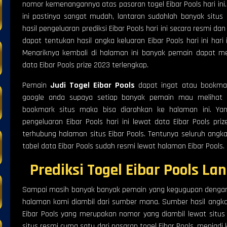
nomor kemenangannya atas pasaran togel Eibar Pools hari ini. M
ini pastinya sangat mudah, lantaran sudahlah banyak situs 
hasil pengeluaran prediksi Eibar Pools hari ini secara resmi d
dapat tentukan hasil angka keluaran Eibar Pools hari ini har
Menariknya kembali di halaman ini banyak pemain dapat meli
data Eibar Pools prize 2023 terlengkap.
Pemain
Judi
Togel Eibar Pools
dapat ingat atau bookmar
google anda supaya setiap banyak pemain mau melihat ha
bookmark situs maka bisa diarahkan ke halaman ini. Yan
pengeluaran Eibar Pools hari ini lewat data Eibar Pools pr
terhubung halaman situs Eibar Pools. Tentunya seluruh angka
tabel data Eibar Pools sudah resmi lewat halaman Eibar Pools.
Prediksi Togel Eibar Pools La
Sampai masih banyak banyak pemain yang kegugupan dengan an
halaman kami diambil dari sumber mana. Sumber hasil angka k
Eibar Pools yang merupakan nomor yang diambil lewat situs t
situs resmi cuma satu dari pasaran togel Eibar Pools, menjadi 