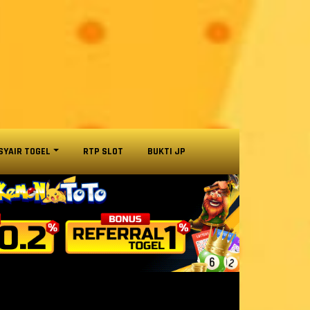
SYAIR TOGEL
RTP SLOT
BUKTI JP