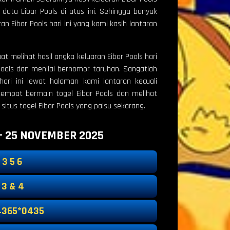
data Eibar Pools di atas ini. Sehingga banyak
 Eibar Pools hari ini yang kami kasih lantaran
t melihat hasil angka keluaran Eibar Pools hari
Pools dan menilai bernomor taruhan. Sangatlah
hari ini lewat halaman kami lantaran kecuali
tempat bermain togel Eibar Pools dan melihat
 situs togel Eibar Pools yang palsu sekarang.
 – 25 NOVEMBER 2025
 3 5 6
:
3 & 4
4365*0435