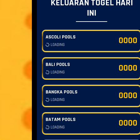
KELUARAN TOGEL HARI
INI
ASCOLI POOLS
0000
LOADING
BALI POOLS
0000
LOADING
BANGKA POOLS
0000
LOADING
BATAM POOLS
0000
LOADING