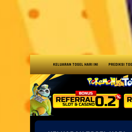
KELUARAN TOGEL HARI INI
PREDIKSI TO