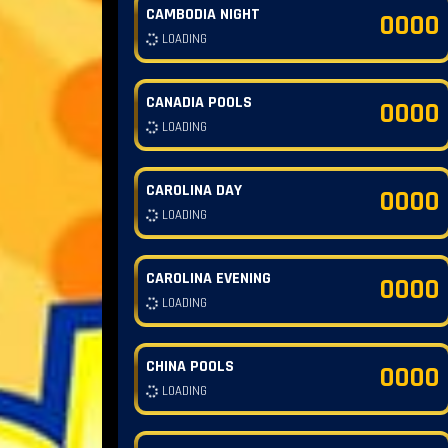
CAMBODIA NIGHT
0000
LOADING
CANADIA POOLS
0000
LOADING
CAROLINA DAY
0000
LOADING
CAROLINA EVENING
0000
LOADING
CHINA POOLS
0000
LOADING