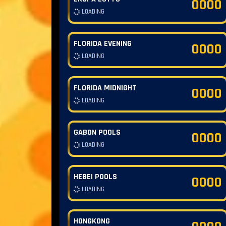
0000
LOADING
FLORIDA EVENING
0000
LOADING
FLORIDA MIDNIGHT
0000
LOADING
GABON POOLS
0000
LOADING
HEBEI POOLS
0000
LOADING
HONGKONG