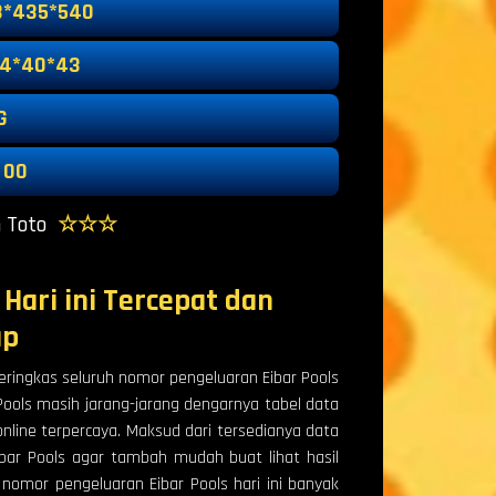
3*435*540
54*40*43
G
:
00
n Toto
☆☆☆
Hari ini Tercepat dan
ap
ringkas seluruh nomor pengeluaran Eibar Pools
 Pools masih jarang-jarang dengarnya tabel data
 online terpercaya. Maksud dari tersedianya data
ibar Pools agar tambah mudah buat lihat hasil
 nomor pengeluaran Eibar Pools hari ini banyak