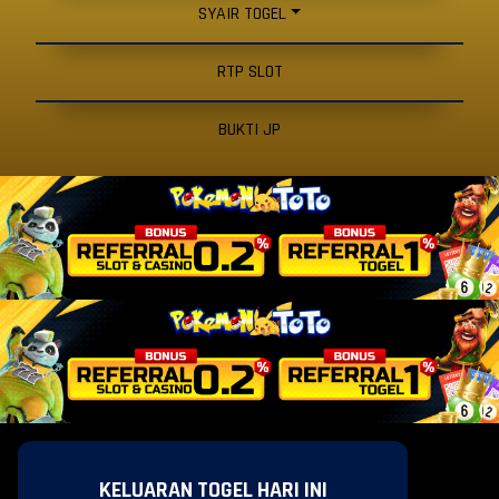
SYAIR TOGEL
RTP SLOT
BUKTI JP
KELUARAN TOGEL HARI INI