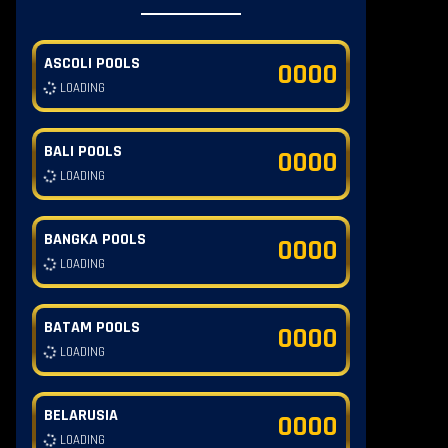
ASCOLI POOLS
0000
LOADING
BALI POOLS
0000
LOADING
BANGKA POOLS
0000
LOADING
BATAM POOLS
0000
LOADING
BELARUSIA
0000
LOADING