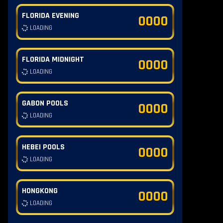
FLORIDA EVENING
0000
LOADING
FLORIDA MIDNIGHT
0000
LOADING
GABON POOLS
0000
LOADING
HEBEI POOLS
0000
LOADING
HONGKONG
0000
LOADING