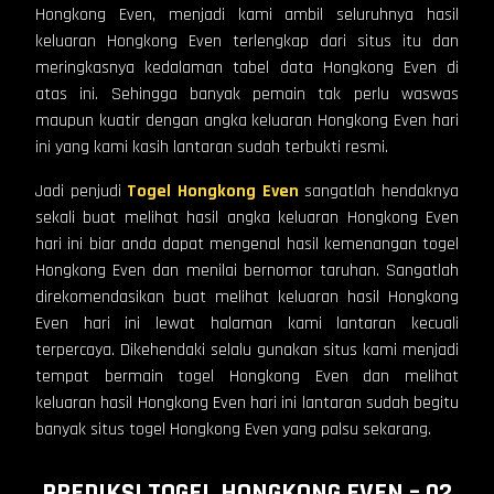
Hongkong Even, menjadi kami ambil seluruhnya hasil
keluaran Hongkong Even terlengkap dari situs itu dan
meringkasnya kedalaman tabel data Hongkong Even di
atas ini. Sehingga banyak pemain tak perlu waswas
maupun kuatir dengan angka keluaran Hongkong Even hari
ini yang kami kasih lantaran sudah terbukti resmi.
Jadi penjudi
Togel Hongkong Even
sangatlah hendaknya
sekali buat melihat hasil angka keluaran Hongkong Even
hari ini biar anda dapat mengenal hasil kemenangan togel
Hongkong Even dan menilai bernomor taruhan. Sangatlah
direkomendasikan buat melihat keluaran hasil Hongkong
Even hari ini lewat halaman kami lantaran kecuali
terpercaya. Dikehendaki selalu gunakan situs kami menjadi
tempat bermain togel Hongkong Even dan melihat
keluaran hasil Hongkong Even hari ini lantaran sudah begitu
banyak situs togel Hongkong Even yang palsu sekarang.
PREDIKSI TOGEL HONGKONG EVEN – 02