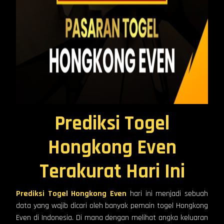
Prediksi Togel
Hongkong Even
Terakurat Hari Ini
Prediksi Togel Hongkong Even
hari ini menjadi sebuah
data yang wajib dicari oleh banyak pemain togel Hongkong
Even di Indonesia. Di mana dengan melihat angka keluaran