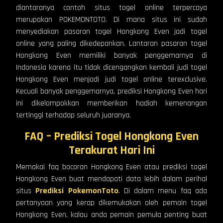
diantaranya contoh situs togel online terpercaya
merupakan POKEMONTOTO. Di mana situs ini sudah
menyediakan pasaran togel Hongkong Even jadi togel
online yang paling dikedepankan. Lantaran pasaran togel
Hongkong Even memiliki banyak penggemarnya di
Indonesia karena itu tidak dicengangkan kembali judi togel
Hongkong Even menjadi judi togel online terexclusive.
Kecuali banyak penggemarnya, prediksi Hongkong Even hari
ini dikelompokkan memberikan hadiah kemenangan
tertinggi terhadap seluruh juaranya.
FAQ
–
Prediksi Togel Hongkong Even
Terakurat Hari Ini
Memakai faq bocoran Hongkong Even atau prediksi togel
Hongkong Even buat mendapati data lebih dalam perihal
situs
Prediksi PokemonToto
. Di dalam menu faq ada
pertanyaan yang kerap dikemukakan oleh pemain togel
Hongkong Even, kalau anda pemain pemula penting buat