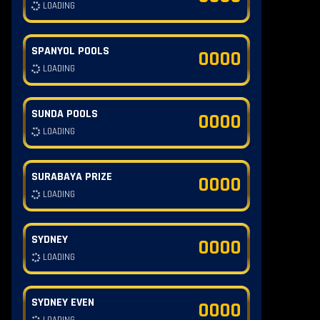
LOADING
SPANYOL POOLS
0000
LOADING
SUNDA POOLS
0000
LOADING
SURABAYA PRIZE
0000
LOADING
SYDNEY
0000
LOADING
SYDNEY EVEN
0000
LOADING