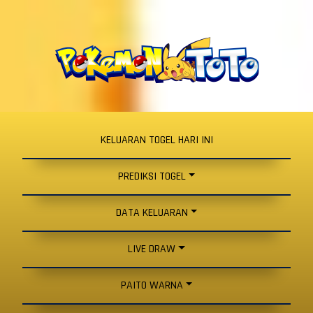
KELUARAN TOGEL HARI INI
PREDIKSI TOGEL
DATA KELUARAN
LIVE DRAW
PAITO WARNA