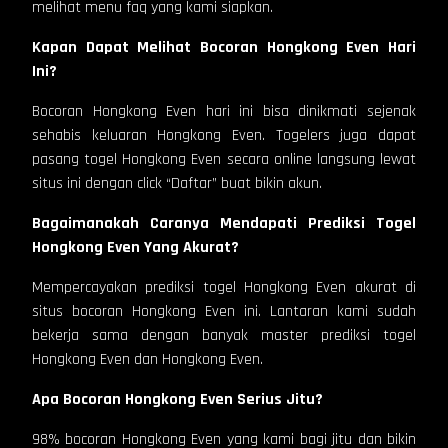
melihat menu faq yang kami siapkan.
Kapan Dapat Melihat Bocoran Hongkong Even Hari
Ini?
Bocoran Hongkong Even hari ini bisa dinikmati sejenak
sehabis keluaran Hongkong Even. Togelers juga dapat
pasang togel Hongkong Even secara online langsung lewat
situs ini dengan click “Daftar” buat bikin akun.
Bagaimanakah Caranya Mendapati Prediksi Togel
Hongkong Even Yang Akurat?
Mempercayakan prediksi togel Hongkong Even akurat di
situs bocoran Hongkong Even ini. Lantaran kami sudah
bekerja sama dengan banyak master prediksi togel
Hongkong Even dan Hongkong Even.
Apa Bocoran Hongkong Even Serius Jitu?
98% bocoran Hongkong Even yang kami bagi jitu dan bikin