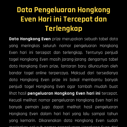
Data Pengeluaran Hongkong
Even Hari ini Tercepat dan
Terlengkap
Data
Hongkong Even
prize merupakan sebuah tabel data
yang meringkas seluruh nomor pengeluaran Hongkong
Even hari ini tercepat dan terlengkap. Tentunya penjudi
togel Hongkong Even masih jarang-jarang dengarnya tabel
data Hongkong Even prize, lantaran baru diluncurkan oleh
bandar togel online terpercaya. Maksud dari tersedianya
data Hongkong Even prize ini bakal membantu banyak
penjudi togel Hongkong Even agar tambah mudah buat
lihat hasil
pengeluaran Hongkong Even hari ini
tercepat.
Kecuali melihat nomor pengeluaran Hongkong Even hari ini
banyak pemain juga dapat melihat hasil pengeluaran
Hongkong Even dalam hari hari yang lalu sampai tahun
yang kemarin. Dikarenakan data Hongkong Even sudah