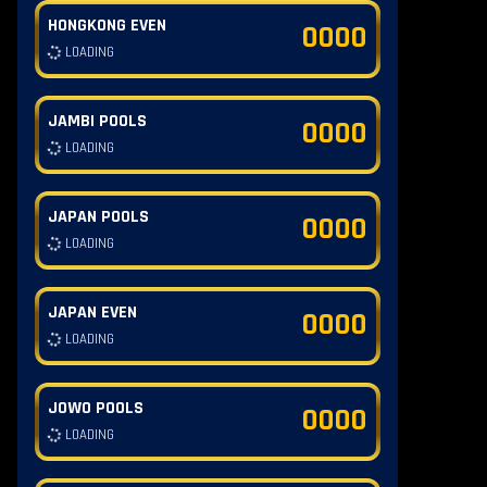
HONGKONG EVEN
0000
LOADING
JAMBI POOLS
0000
LOADING
JAPAN POOLS
0000
LOADING
JAPAN EVEN
0000
LOADING
JOWO POOLS
0000
LOADING