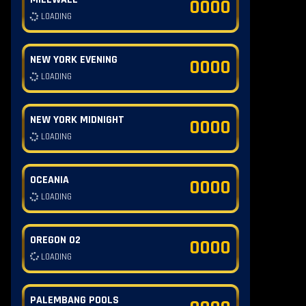
0000
LOADING
NEW YORK EVENING
0000
LOADING
NEW YORK MIDNIGHT
0000
LOADING
OCEANIA
0000
LOADING
OREGON 02
OREGON 03
0000
LOADING
LOADING
PALEMBANG POOLS