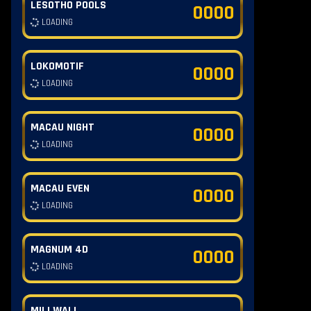
LESOTHO POOLS
0000
LOADING
LOKOMOTIF
0000
LOADING
MACAU NIGHT
0000
LOADING
MACAU EVEN
0000
LOADING
MAGNUM 4D
0000
LOADING
MILLWALL