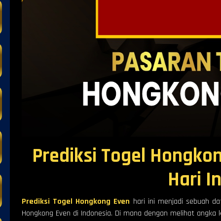
Prediksi Togel Hongko
Hari In
Prediksi Togel Hongkong Even
hari ini menjadi sebuah da
Hongkong Even di Indonesia. Di mana dengan melihat angka k