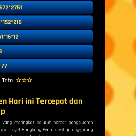
1572*2751
*152*216
1*15*12
G
:
77
n Toto
☆☆☆
n Hari ini Tercepat dan
ap
 yang meringkas seluruh nomor pengeluaran
njudi togel Hongkong Even masih jarang-jarang