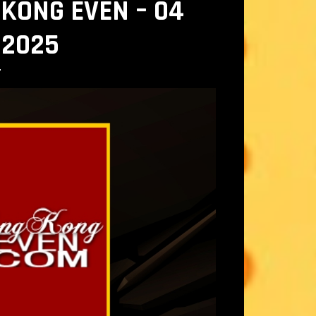
KONG EVEN – 04
 2025