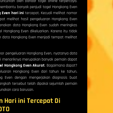
uncurkan oleh bandar togel online terpercaya.
 membantu banyak penjudi togel Hongkong Even
Even hari ini
tercepat. Kecuali melihat nomor
pat melihat hasil pengeluaran Hongkong Even
arenakan data Hongkong Even sudah meringkas
 Hongkong Even dikeluarkan. Karena itu tidak
an data Hongkong Even menjadi tempat melihat
mor pengeluaran Hongkong Even, nyatanya data
ngsi menariknya merupakan banyak pemain dapat
gel Hongkong Even Akurat
. Bagaimana dapat?
luaran Hongkong Even dari tahun ke tahun,
g Even dengan mengerjakan diagnosis buat
ngkah tersebut telah dipakai sejumlah pemain
unakan cara barusan.
 Hari ini
Tercepat Di
OTO