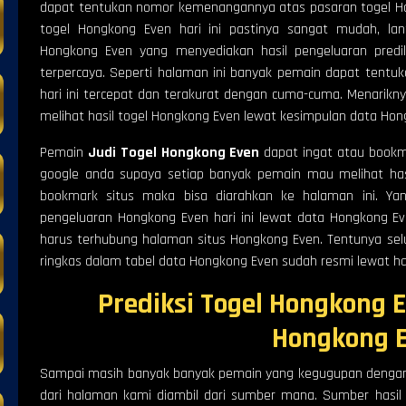
dapat tentukan nomor kemenangannya atas pasaran togel Hong
togel Hongkong Even hari ini pastinya sangat mudah, lant
Hongkong Even yang menyediakan hasil pengeluaran predik
terpercaya. Seperti halaman ini banyak pemain dapat tentuka
hari ini tercepat dan terakurat dengan cuma-cuma. Menarikn
melihat hasil togel Hongkong Even lewat kesimpulan data Hon
Pemain
Judi
Togel Hongkong Even
dapat ingat atau bookma
google anda supaya setiap banyak pemain mau melihat has
bookmark situs maka bisa diarahkan ke halaman ini. Yan
pengeluaran Hongkong Even hari ini lewat data Hongkong Ev
harus terhubung halaman situs Hongkong Even. Tentunya se
ringkas dalam tabel data Hongkong Even sudah resmi lewat 
Prediksi Togel Hongkong 
Hongkong 
Sampai masih banyak banyak pemain yang kegugupan dengan 
dari halaman kami diambil dari sumber mana. Sumber hasil 