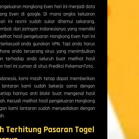
ngeluaran Hongkong Even hari ini menjadi data
kong Even di google. Di mana angka keluaran
i ini resmi sudah sukar ditemui sekarang.
mbok dari jaringan Indonesianya yang memiliki
hat hasil pengeluaran Hongkong Even hari ini
 terkecuali anda gunakan VPN. Tapi anda harus
phone anda terserang virus yang menimbulkan
n terhadap anda seluruh buat melihat hasil
hari ini cuman di situs Prediksi PokemonToto.
Indonesia, kami masih tetap dapat memberikan
 lantaran kami sudah bekerja sama dengan
tiap harinya anti blokir buat mengenal hasil
ah. Kecuali melihat hasil pengeluaran Hongkong
engan kami lantaran sudah menyediakan dengan
ah.
h Terhitung Pasaran Togel