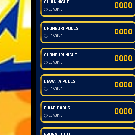
CHINA NIGHT
0000
LOADING
CHONBURI POOLS
0000
LOADING
CHONBURI NIGHT
0000
LOADING
DEWATA POOLS
0000
LOADING
EIBAR POOLS
0000
LOADING
EROPA LOTTO