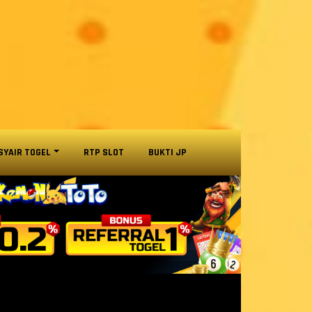
SYAIR TOGEL
RTP SLOT
BUKTI JP