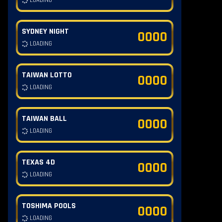
SYDNEY NIGHT
0000
LOADING
TAIWAN LOTTO
0000
LOADING
TAIWAN BALL
0000
LOADING
TEXAS 4D
0000
LOADING
TOSHIMA POOLS
0000
LOADING