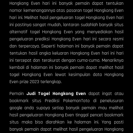
Hongkong Even hari ini banyak pemain dapat tentukan
nomor kemenangannya atas pasaran togel Hongkong Even
hari ini. Melihat hasil pengeluaran togel Hongkong Even hari
ini pastinya sangat mudah, lantaran sudahlah banyak situs
alternatif togel Hongkong Even yang menyediakan hasil
pengeluaran prediksi Hongkong Even hari ini secara resmi
dan terpercaya. Seperti halaman ini banyak pemain dapat
tentukan hasil angka keluaran Hongkong Even hari ini hari
ini tercepat dan terakurat dengan cuma-cuma. Menariknya
kembali di halaman ini banyak pemain dapat melihat hasil
togel Hongkong Even lewat kesimpulan data Hongkong
Even prize 2023 terlengkap.
Pemain
Judi
Togel Hongkong Even
dapat ingat atau
bookmark situs Prediksi PokemonToto di penelusuran
google anda supaya setiap banyak pemain mau melihat
hasil pengeluaran Hongkong Even tinggal pencet bookmark
situs maka bisa diarahkan ke halaman ini. Yang pasti
banyak pemain dapat melihat hasil pengeluaran Hongkong