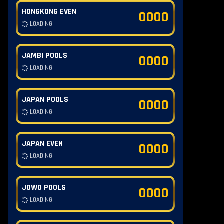
HONGKONG EVEN
0000
LOADING
JAMBI POOLS
0000
LOADING
JAPAN POOLS
0000
LOADING
JAPAN EVEN
0000
LOADING
JOWO POOLS
0000
LOADING