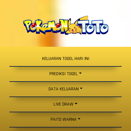
KELUARAN TOGEL HARI INI
PREDIKSI TOGEL
DATA KELUARAN
LIVE DRAW
PAITO WARNA