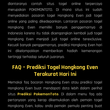
diantaranya contoh situs togel online terpercaya
merupakan POKEMONTOTO. Di mana situs ini sudah
menyediakan pasaran togel Hongkong Even jadi togel
online yang paling dikedepankan. Lantaran pasaran togel
Hongkong Even memiliki banyak penggemarnya di
Indonesia karena itu tidak dicengangkan kembali judi togel
Hongkong Even menjadi judi togel online terexclusive.
Kecuali banyak penggemarnya, prediksi Hongkong Even hari
ini dikelompokkan memberikan hadiah kemenangan
tertinggi terhadap seluruh juaranya.
FAQ
–
Prediksi Togel Hongkong Even
Terakurat Hari Ini
Memakai faq bocoran Hongkong Even atau prediksi togel
Hongkong Even buat mendapati data lebih dalam perihal
situs
Prediksi PokemonToto
. Di dalam menu faq ada
pertanyaan yang kerap dikemukakan oleh pemain togel
Hongkong Even, kalau anda pemain pemula penting buat