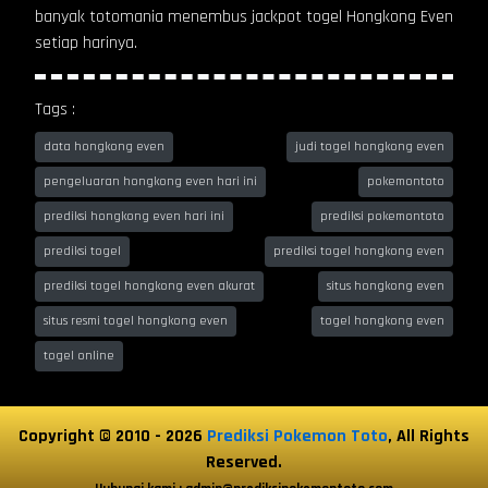
banyak totomania menembus jackpot togel Hongkong Even
setiap harinya.
Tags :
data hongkong even
judi togel hongkong even
pengeluaran hongkong even hari ini
pokemontoto
prediksi hongkong even hari ini
prediksi pokemontoto
prediksi togel
prediksi togel hongkong even
prediksi togel hongkong even akurat
situs hongkong even
situs resmi togel hongkong even
togel hongkong even
togel online
Copyright © 2010 - 2026
Prediksi Pokemon Toto
, All Rights
Reserved.