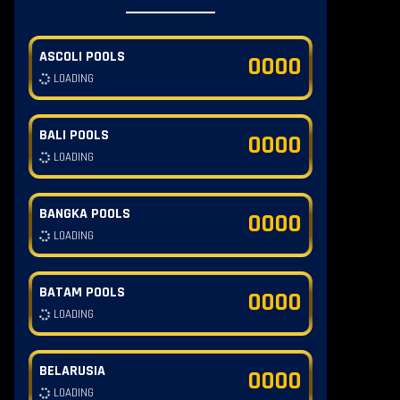
ASCOLI POOLS
0000
LOADING
BALI POOLS
0000
LOADING
BANGKA POOLS
0000
LOADING
BATAM POOLS
0000
LOADING
BELARUSIA
0000
LOADING