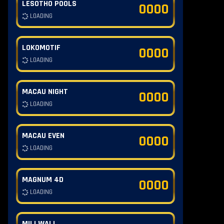
LESOTHO POOLS
0000
LOADING
LOKOMOTIF
0000
LOADING
MACAU NIGHT
0000
LOADING
MACAU EVEN
0000
LOADING
MAGNUM 4D
0000
LOADING
MILLWALL