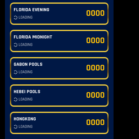
FLORIDA EVENING
0000
LOADING
FLORIDA MIDNIGHT
0000
LOADING
GABON POOLS
0000
LOADING
HEBEI POOLS
0000
LOADING
HONGKONG
0000
LOADING