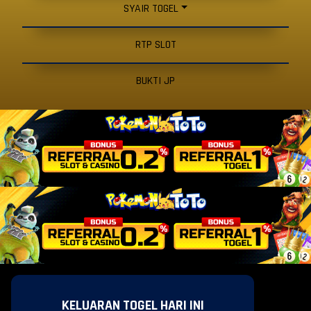
SYAIR TOGEL
RTP SLOT
BUKTI JP
KELUARAN TOGEL HARI INI