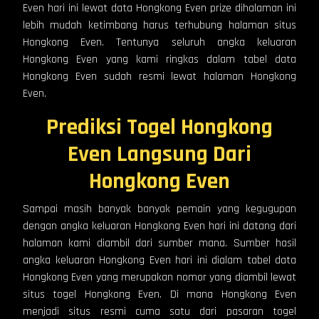
Even hari ini lewat data Hongkong Even prize dihalaman ini
lebih mudah ketimbang harus terhubung halaman situs
Hongkong Even. Tentunya seluruh angka keluaran
Hongkong Even yang kami ringkas dalam tabel data
Hongkong Even sudah resmi lewat halaman Hongkong
Even.
Prediksi Togel Hongkong
Even Langsung Dari
Hongkong Even
Sampai masih banyak banyak pemain yang kegugupan
dengan angka keluaran Hongkong Even hari ini datang dari
halaman kami diambil dari sumber mana. Sumber hasil
angka keluaran Hongkong Even hari ini dialam tabel data
Hongkong Even yang merupakan nomor yang diambil lewat
situs togel Hongkong Even. Di mana Hongkong Even
menjadi situs resmi cuma satu dari pasaran togel