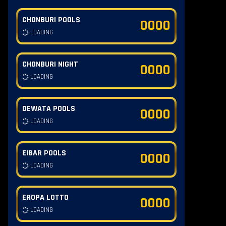
CHONBURI POOLS
0000
LOADING
CHONBURI NIGHT
0000
LOADING
DEWATA POOLS
0000
LOADING
EIBAR POOLS
0000
LOADING
EROPA LOTTO
0000
LOADING