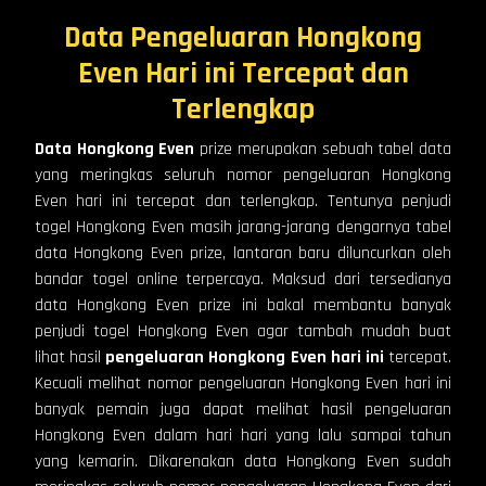
Data Pengeluaran Hongkong
Even Hari ini Tercepat dan
Terlengkap
Data
Hongkong Even
prize merupakan sebuah tabel data
yang meringkas seluruh nomor pengeluaran Hongkong
Even hari ini tercepat dan terlengkap. Tentunya penjudi
togel Hongkong Even masih jarang-jarang dengarnya tabel
data Hongkong Even prize, lantaran baru diluncurkan oleh
bandar togel online terpercaya. Maksud dari tersedianya
data Hongkong Even prize ini bakal membantu banyak
penjudi togel Hongkong Even agar tambah mudah buat
lihat hasil
pengeluaran Hongkong Even hari ini
tercepat.
Kecuali melihat nomor pengeluaran Hongkong Even hari ini
banyak pemain juga dapat melihat hasil pengeluaran
Hongkong Even dalam hari hari yang lalu sampai tahun
yang kemarin. Dikarenakan data Hongkong Even sudah