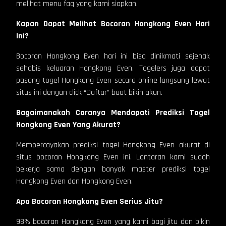
melihat menu faq yang kami siapkan.
Kapan Dapat Melihat Bocoran Hongkong Even Hari
Ini?
Bocoran Hongkong Even hari ini bisa dinikmati sejenak
sehabis keluaran Hongkong Even. Togelers juga dapat
pasang togel Hongkong Even secara online langsung lewat
situs ini dengan click “Daftar” buat bikin akun.
Bagaimanakah Caranya Mendapati Prediksi Togel
Hongkong Even Yang Akurat?
Mempercayakan prediksi togel Hongkong Even akurat di
situs bocoran Hongkong Even ini. Lantaran kami sudah
bekerja sama dengan banyak master prediksi togel
Hongkong Even dan Hongkong Even.
Apa Bocoran Hongkong Even Serius Jitu?
98% bocoran Hongkong Even yang kami bagi jitu dan bikin