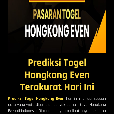
Prediksi Togel
Hongkong Even
Terakurat Hari Ini
Prediksi Togel Hongkong Even
hari ini menjadi sebuah
data yang wajib dicari oleh banyak pemain togel Hongkong
Even di Indonesia. Di mana dengan melihat angka keluaran