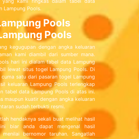
 yang kami ringkas dalam tabel data
n Lampung Pools.
 Lampung Pools
Lampung Pools
ang kegugupan dengan angka keluaran
laman kami diambil dari sumber mana.
ols hari ini dialam tabel data Lampung
l lewat situs togel Lampung Pools. Di
 cuma satu dari pasaran togel Lampung
asil keluaran Lampung Pools terlengkap
n tabel data Lampung Pools di atas ini.
s maupun kuatir dengan angka keluaran
ntaran sudah terbukti resmi.
lah hendaknya sekali buat melihat hasil
ini biar anda dapat mengenal hasil
menilai bernomor taruhan. Sangatlah