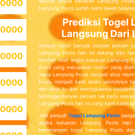
0000
seluruh angka keluaran Lampung Pools
Lampung Pools sudah resmi lewat halama
Prediksi Togel
0000
Langsung Dari
Sampai masih banyak banyak pemain y
Lampung Pools hari ini datang dari ha
0000
Sumber hasil angka keluaran Lampung Po
Pools yang merupakan nomor yang diambi
mana Lampung Pools menjadi situs resmi
0000
Pools, menjadi kami ambil seluruhnya h
dari situs itu dan meringkasnya kedalama
Sehingga banyak pemain tak perlu waswa
Lampung Pools hari ini yang kami kasih la
0000
Jadi penjudi
Togel Lampung Pools
sangat
angka keluaran Lampung Pools hari 
kemenangan togel Lampung Pools dan 