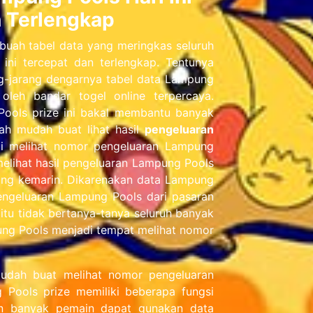
n Terlengkap
uah tabel data yang meringkas seluruh
ini tercepat dan terlengkap. Tentunya
ng-jarang dengarnya tabel data Lampung
 oleh bandar togel online terpercaya.
Pools prize ini bakal membantu banyak
ah mudah buat lihat hasil
pengeluaran
li melihat nomor pengeluaran Lampung
melihat hasil pengeluaran Lampung Pools
yang kemarin. Dikarenakan data Lampung
engeluaran Lampung Pools dari pasaran
itu tidak bertanya-tanya seluruh banyak
ung Pools menjadi tempat melihat nomor
mudah buat melihat nomor pengeluaran
Pools prize memiliki beberapa fungsi
an banyak pemain dapat gunakan data