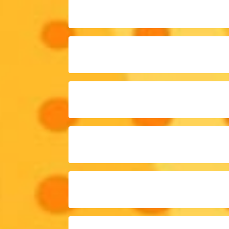
BANGKA POOLS
LOADING
BATAM POOLS
LOADING
BELARUSIA
LOADING
BENIN POOLS
LOADING
BRAZIL NIGHT
LOADING
CALIFORNIA