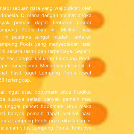
njadi sebuah data yang wajib dicari oleh
ndonesia. Di mana dengan melihat angka
anyak pemain dapat tentukan nomor
mpung Pools hari ini. Melihat hasil
 ini pastinya sangat mudah, lantaran
 Lampung Pools yang menyediakan hasil
ini secara resmi dan terpercaya. Seperti
an hasil angka keluaran Lampung Pools
 dengan cuma-cuma. Menariknya kembali di
hat hasil togel Lampung Pools lewat
3 terlengkap.
t ingat atau bookmark situs Prediksi
nda supaya setiap banyak pemain mau
ls tinggal pencet bookmark situs maka
sti banyak pemain dapat melihat hasil
 data Lampung Pools prize dihalaman ini
halaman situs Lampung Pools. Tentunya