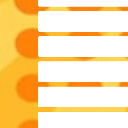
LOADING
HEBEI POOLS
LOADING
HONGKONG
LOADING
HONGKONG EVEN
LOADING
JAMBI POOLS
LOADING
JAPAN POOLS
LOADING