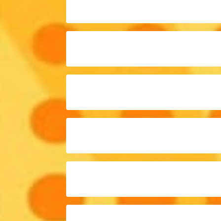
LOADING
CAMBODIA
LOADING
CAMBODIA NIGHT
LOADING
CANADIA POOLS
LOADING
CAROLINA DAY
LOADING
CAROLINA EVENING