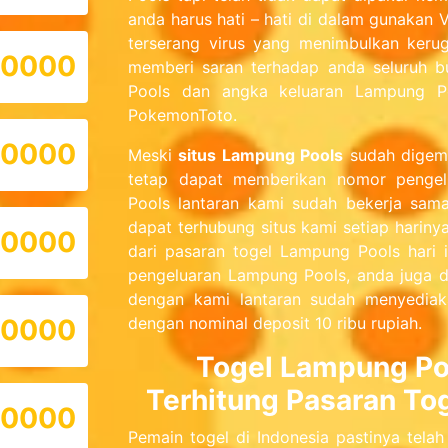
anda harus hati – hati di dalam gunakan
terserang virus yang menimbulkan keru
0000
memberi saran terhadap anda seluruh b
Pools dan angka keluaran Lampung Poo
PokemonToto.
0000
Meski
situs Lampung Pools
sudah digemb
tetap dapat memberikan nomor penge
Pools lantaran kami sudah bekerja sam
dapat terhubung situs kami setiap harinya
0000
dari pasaran togel Lampung Pools hari i
pengeluaran Lampung Pools, anda juga d
dengan kami lantaran sudah menyediak
0000
dengan nominal deposit 10 ribu rupiah.
Togel Lampung Poo
Terhitung Pasaran To
0000
Pemain togel di Indonesia pastinya tela