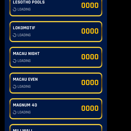
LESOTHO POOLS
0000
LOADING
LOKOMOTIF
0000
LOADING
MACAU NIGHT
0000
LOADING
MACAU EVEN
0000
LOADING
MAGNUM 4D
0000
LOADING
MILLWALL