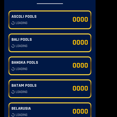
ASCOLI POOLS
0000
LOADING
BALI POOLS
0000
LOADING
BANGKA POOLS
0000
LOADING
BATAM POOLS
0000
LOADING
BELARUSIA
0000
LOADING