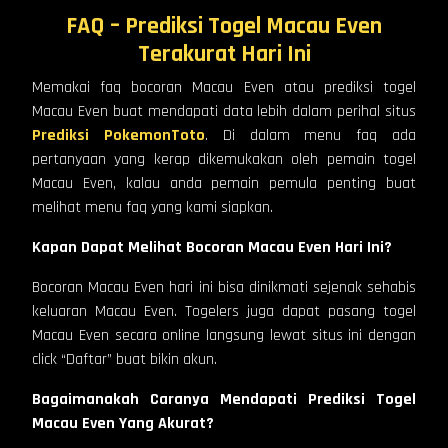
FAQ
–
Prediksi Togel Macau Even
Terakurat Hari Ini
Memakai faq bocoran Macau Even atau prediksi togel
Macau Even buat mendapati data lebih dalam perihal situs
Prediksi PokemonToto
. Di dalam menu faq ada
pertanyaan yang kerap dikemukakan oleh pemain togel
Macau Even, kalau anda pemain pemula penting buat
melihat menu faq yang kami siapkan.
Kapan Dapat Melihat Bocoran Macau Even Hari Ini?
Bocoran Macau Even hari ini bisa dinikmati sejenak sehabis
keluaran Macau Even. Togelers juga dapat pasang togel
Macau Even secara online langsung lewat situs ini dengan
click “Daftar” buat bikin akun.
Bagaimanakah Caranya Mendapati Prediksi Togel
Macau Even Yang Akurat?