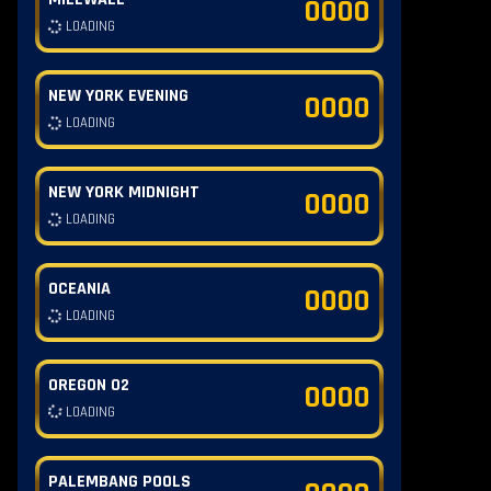
0000
LOADING
NEW YORK EVENING
0000
LOADING
NEW YORK MIDNIGHT
0000
LOADING
OCEANIA
0000
LOADING
OREGON 02
0000
LOADING
PALEMBANG POOLS