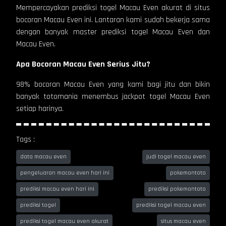
Mempercayakan prediksi togel Macau Even akurat di situs
bocoran Macau Even ini. Lantaran kami sudah bekerja sama
dengan banyak master prediksi togel Macau Even dan
Macau Even.
Apa Bocoran Macau Even Serius Jitu?
98% bocoran Macau Even yang kami bagi jitu dan bikin
banyak totomania menembus jackpot togel Macau Even
setiap harinya.
Tags :
data macau even
judi togel macau even
pengeluaran macau even hari ini
pokemontoto
prediksi macau even hari ini
prediksi pokemontoto
prediksi togel
prediksi togel macau even
prediksi togel macau even akurat
situs macau even