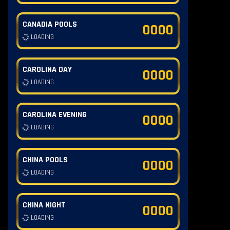
CANADIA POOLS
0000
LOADING
CAROLINA DAY
0000
LOADING
CAROLINA EVENING
0000
LOADING
CHINA POOLS
0000
LOADING
CHINA NIGHT
0000
LOADING