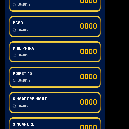
0000
LOADING
PCSO
0000
LOADING
PHILIPPINA
0000
LOADING
POIPET 15
0000
LOADING
SINGAPORE NIGHT
0000
LOADING
SINGAPORE
0000