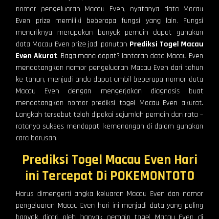
nomor pengeluaran Macau Even, nyatanya data Macau
Even prize memiliki beberapa fungsi yang lain. Fungsi
menariknya merupakan banyak pemain dapat gunakan
data Macau Even prize jadi panutan
Prediksi Togel Macau
Even Akurat
. Bagaimana dapat? lantaran data Macau Even
mendatangkan nomor pengeluaran Macau Even dari tahun
ke tahun, menjadi anda dapat ambil beberapa nomor data
Macau Even dengan mengerjakan diagnosis buat
mendatangkan nomor prediksi togel Macau Even akurat.
Langkah tersebut telah dipakai sejumlah pemain dan rata –
ratanya sukses mendapati kemenangan di dalam gunakan
cara barusan.
Prediksi Togel
Macau Even Hari
ini
Tercepat Di POKEMONTOTO
Harus dimengerti angka keluaran Macau Even dan nomor
pengeluaran Macau Even hari ini menjadi data yang paling
banyak dicari oleh banyak pemain togel Macau Even di