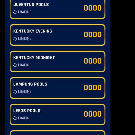
JUVENTUS POOLS
0000
LOADING
KENTUCKY EVENING
0000
LOADING
KENTUCKY MIDNIGHT
0000
LOADING
LAMPUNG POOLS
0000
LOADING
LEEDS POOLS
0000
LOADING