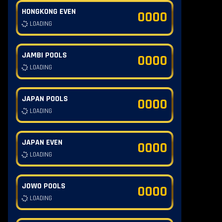
HONGKONG EVEN
0000
LOADING
JAMBI POOLS
0000
LOADING
JAPAN POOLS
0000
LOADING
JAPAN EVEN
0000
LOADING
JOWO POOLS
0000
LOADING