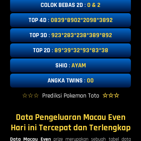
COLOK BEBAS 2D
:
0 & 2
TOP 4D
:
0839*8902*2098*3892
TOP 3D
:
923*283*238*389*892
TOP 2D
:
89*39*32*93*83*38
SHIO
:
AYAM
ANGKA TWINS
:
00
☆☆☆
Prediksi Pokemon Toto
☆☆☆
Data Pengeluaran Macau Even
Hari ini Tercepat dan Terlengkap
Data
Macau Even
prize merupakan sebuah tabel data