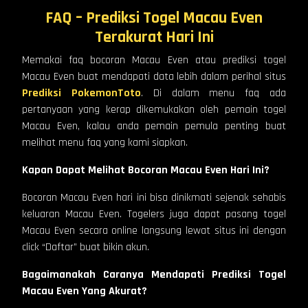
FAQ
–
Prediksi Togel Macau Even
Terakurat Hari Ini
Memakai faq bocoran Macau Even atau prediksi togel
Macau Even buat mendapati data lebih dalam perihal situs
Prediksi PokemonToto
. Di dalam menu faq ada
pertanyaan yang kerap dikemukakan oleh pemain togel
Macau Even, kalau anda pemain pemula penting buat
melihat menu faq yang kami siapkan.
Kapan Dapat Melihat Bocoran Macau Even Hari Ini?
Bocoran Macau Even hari ini bisa dinikmati sejenak sehabis
keluaran Macau Even. Togelers juga dapat pasang togel
Macau Even secara online langsung lewat situs ini dengan
click “Daftar” buat bikin akun.
Bagaimanakah Caranya Mendapati Prediksi Togel
Macau Even Yang Akurat?