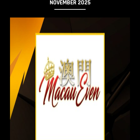
NOVEMBER 2025