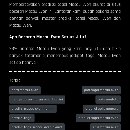
Mempercayakan prediksi togel Macau Even akurat di situs
bocoran Macau Even ini. Lantaran kami sudah bekerja sama
dengan banyak master prediksi togel Macau Even dan
Macau Even.
Apa Bocoran Macau Even Serius Jitu?
98% bocoran Macau Even yang kami bagi jitu dan bikin
banyak totomania menembus jackpot togel Macau Even
setiap harinya.
Tags :
data macau even
judi togel macau even
pengeluaran macau even hari ini
pokemontoto
prediksi macau even hari ini
prediksi pokemontoto
prediksi togel
prediksi togel macau even
prediksi togel macau even akurat
situs macau even