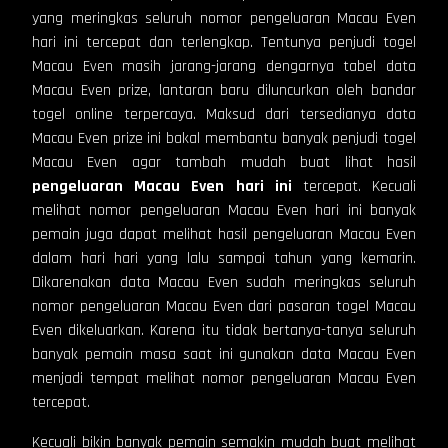
yang meringkas seluruh nomor pengeluaran Macau Even
hari ini tercepat dan terlengkap. Tentunya penjudi togel
Macau Even masih jarang-jarang dengarnya tabel data
Macau Even prize, lantaran baru diluncurkan oleh bandar
togel online terpercaya. Maksud dari tersedianya data
Macau Even prize ini bakal membantu banyak penjudi togel
Macau Even agar tambah mudah buat lihat hasil
pengeluaran Macau Even hari ini
tercepat. Kecuali
melihat nomor pengeluaran Macau Even hari ini banyak
pemain juga dapat melihat hasil pengeluaran Macau Even
dalam hari hari yang lalu sampai tahun yang kemarin.
Dikarenakan data Macau Even sudah meringkas seluruh
nomor pengeluaran Macau Even dari pasaran togel Macau
Even dikeluarkan. Karena itu tidak bertanya-tanya seluruh
banyak pemain masa saat ini gunakan data Macau Even
menjadi tempat melihat nomor pengeluaran Macau Even
tercepat.
Kecuali bikin banyak pemain semakin mudah buat melihat