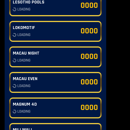
LESOTHO POOLS
0000
LOADING
LOKOMOTIF
0000
LOADING
MACAU NIGHT
0000
LOADING
MACAU EVEN
0000
LOADING
MAGNUM 4D
0000
LOADING
MILLWALL