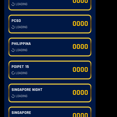
0000
LOADING
PCSO
0000
LOADING
PHILIPPINA
0000
LOADING
POIPET 15
POIPET 19
0000
LOADING
LOADING
SINGAPORE NIGHT
0000
LOADING
SINGAPORE
0000