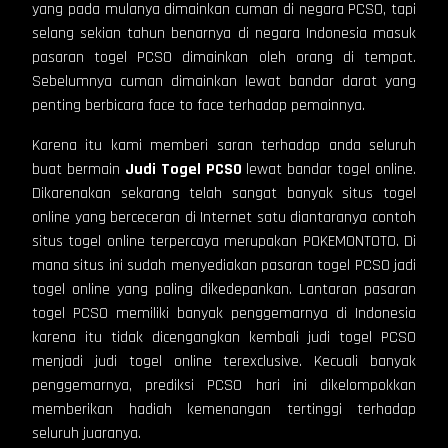
yang pada mulanya dimainkan cuman di negara PCSO, tapi
selang sekian tahun benarnya di negara Indonesia masuk
pasaran togel PCSO dimainkan oleh orang di tempat.
Sebelumnya cuman dimainkan lewat bandar darat yang
penting berbicara face to face terhadap pemainnya.
Karena itu kami memberi saran terhadap anda seluruh
buat bermain
Judi Togel PCSO
lewat bandar togel online.
Dikarenakan sekarang telah sangat banyak situs togel
online yang berceceran di Internet satu diantaranya contoh
situs togel online terpercaya merupakan POKEMONTOTO. Di
mana situs ini sudah menyediakan pasaran togel PCSO jadi
togel online yang paling dikedepankan. Lantaran pasaran
togel PCSO memiliki banyak penggemarnya di Indonesia
karena itu tidak dicengangkan kembali judi togel PCSO
menjadi judi togel online terexclusive. Kecuali banyak
penggemarnya, prediksi PCSO hari ini dikelompokkan
memberikan hadiah kemenangan tertinggi terhadap
seluruh juaranya.