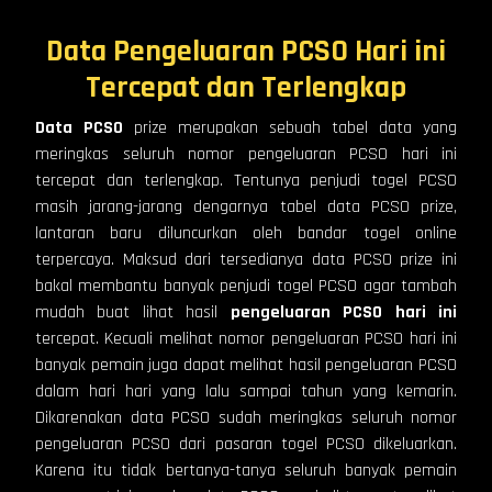
Data Pengeluaran PCSO Hari ini
Tercepat dan Terlengkap
Data
PCSO
prize merupakan sebuah tabel data yang
meringkas seluruh nomor pengeluaran PCSO hari ini
tercepat dan terlengkap. Tentunya penjudi togel PCSO
masih jarang-jarang dengarnya tabel data PCSO prize,
lantaran baru diluncurkan oleh bandar togel online
terpercaya. Maksud dari tersedianya data PCSO prize ini
bakal membantu banyak penjudi togel PCSO agar tambah
mudah buat lihat hasil
pengeluaran PCSO hari ini
tercepat. Kecuali melihat nomor pengeluaran PCSO hari ini
banyak pemain juga dapat melihat hasil pengeluaran PCSO
dalam hari hari yang lalu sampai tahun yang kemarin.
Dikarenakan data PCSO sudah meringkas seluruh nomor
pengeluaran PCSO dari pasaran togel PCSO dikeluarkan.
Karena itu tidak bertanya-tanya seluruh banyak pemain