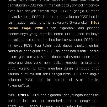
pengeluaran PCSO hari ini menjadi data yang paling banyak
dicari oleh banyak pemain togel PCSO di google. Di mana
angka keluaran PCSO dan nomor pengeluaran PCSO hari ini
resmi sudah sukar ditemui sekarang. Dikarenakan
Situs
Resmi Togel PCSO
sudah digembok dari jaringan
Indonesianya yang memiliki nama PCSO. Pada mulanya
banyak pemain cuman melihat hasil pengeluaran PCSO hari
ini lewat PCSO tapi telah tidak dapat dipakai kembali
terkecuali anda gunakan VPN. Tapi anda harus hati – hati di
dalam gunakan VPN sebab dapat bikin smartphone anda
terserang virus yang menimbulkan kerugian smartphone
anda. Karena itu kami memberi saran terhadap anda
seluruh buat melihat hasil pengeluaran PCSO dan angka
keluaran PCSO hari ini cuman di situs Prediksi
PokemonToto.
Meski
situs PCSO
sudah digembok dari jaringan Indonesia,
kami masih tetap dapat memberikan nomor pengeluaran
PCSO lewat PCSO lantaran kami sudah bekerja sama