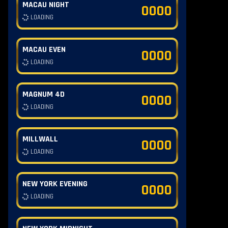
MACAU NIGHT
0000
LOADING
MACAU EVEN
0000
LOADING
MAGNUM 4D
0000
LOADING
MILLWALL
0000
LOADING
NEW YORK EVENING
0000
LOADING