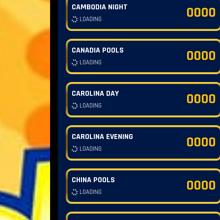
CAMBODIA NIGHT
0000
LOADING
CANADIA POOLS
0000
LOADING
CAROLINA DAY
0000
LOADING
CAROLINA EVENING
0000
LOADING
CHINA POOLS
0000
LOADING