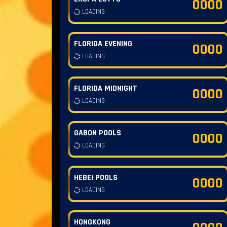
0000
LOADING
FLORIDA EVENING
0000
LOADING
FLORIDA MIDNIGHT
0000
LOADING
GABON POOLS
0000
LOADING
HEBEI POOLS
0000
LOADING
HONGKONG