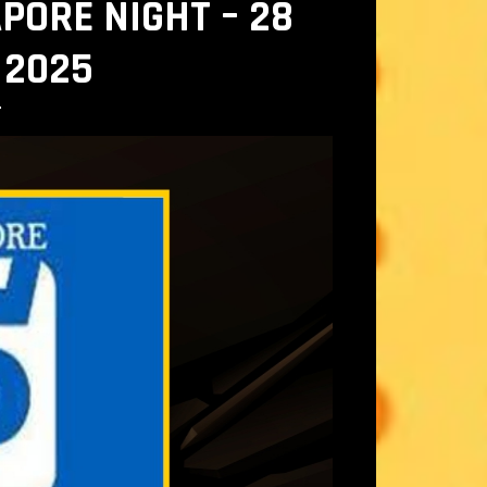
PORE NIGHT – 28
 2025