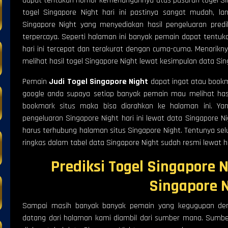
dapat tentukan nomor kemenangannya atas pasaran togel Singa
togel Singapore Night hari ini pastinya sangat mudah, lan
Singapore Night yang menyediakan hasil pengeluaran predik
terpercaya. Seperti halaman ini banyak pemain dapat tentukan
hari ini tercepat dan terakurat dengan cuma-cuma. Menarikn
melihat hasil togel Singapore Night lewat kesimpulan data Sin
Pemain
Judi
Togel Singapore Night
dapat ingat atau bookm
google anda supaya setiap banyak pemain mau melihat hasi
bookmark situs maka bisa diarahkan ke halaman ini. Yan
pengeluaran Singapore Night hari ini lewat data Singapore N
harus terhubung halaman situs Singapore Night. Tentunya sel
ringkas dalam tabel data Singapore Night sudah resmi lewat 
Prediksi Togel Singapore 
Singapore 
Sampai masih banyak banyak pemain yang kegugupan denga
datang dari halaman kami diambil dari sumber mana. Sumber 