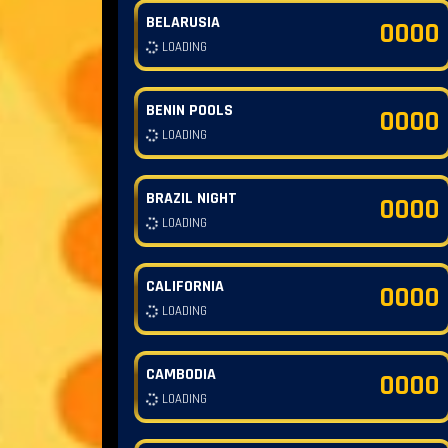
BELARUSIA
0000
LOADING
BENIN POOLS
0000
LOADING
BRAZIL NIGHT
0000
LOADING
CALIFORNIA
0000
LOADING
CAMBODIA
0000
LOADING