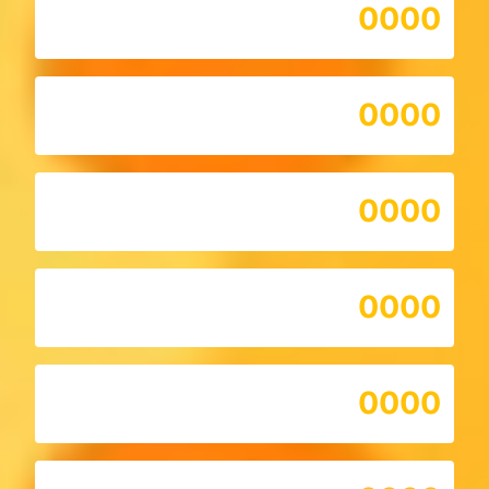
JOWO POOLS
0000
LOADING
JUVENTUS POOLS
0000
LOADING
KENTUCKY EVENING
0000
LOADING
KENTUCKY MIDNIGHT
0000
LOADING
LAMPUNG POOLS
0000
LOADING
LEEDS POOLS