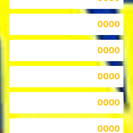
LOADING
PALEMBANG POOLS
0000
LOADING
PCSO
0000
LOADING
PHILIPPINA
0000
LOADING
POIPET 19
0000
0000
LOADING
SINGAPORE NIGHT
0000
LOADING