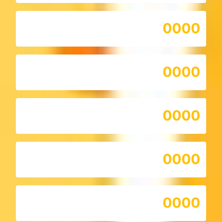
BELARUSIA
0000
LOADING
BENIN POOLS
0000
LOADING
BRAZIL NIGHT
0000
LOADING
CALIFORNIA
0000
LOADING
CAMBODIA
0000
LOADING