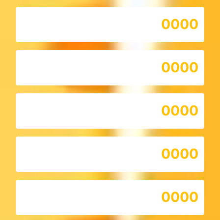
CAMBODIA NIGHT
0000
LOADING
CANADIA POOLS
0000
LOADING
CAROLINA DAY
0000
LOADING
CAROLINA EVENING
0000
LOADING
CHINA POOLS
0000
LOADING