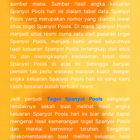
sumber mana. Sumber hasil angka keluaran
Spanyol Pools hari ini dialam tabel data Spanyol
Pools yang merupakan nomor yang diambil lewat
situs togel Spanyol Pools. Di mana Spanyol Pools
menjadi situs resmi cuma satu dari pasaran togel
Spanyol Pools, menjadi kami ambil seluruhnya
hasil keluaran Spanyol Pools terlengkap dari situs
itu dan meringkasnya kedalaman tabel data
Spanyol Pools di atas ini. Sehingga banyak
pemain tak perlu waswas maupun kuatir dengan
angka keluaran Spanyol Pools hari ini yang kami
kasih lantaran sudah terbukti resmi.
Jadi penjudi
Togel Spanyol Pools
sangatlah
hendaknya sekali buat melihat hasil angka
keluaran Spanyol Pools hari ini biar anda dapat
mengenal hasil kemenangan togel Spanyol Pools
dan menilai bernomor taruhan. Sangatlah
direkomendasikan buat melihat keluaran hasil