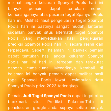
melihat angka keluaran Spanyol Pools hari ini
banyak pemain dapat tentukan nomor
kemenangannya atas pasaran togel Spanyol Pools
hari ini. Melihat hasil pengeluaran togel Spanyol
Pools hari ini pastinya sangat mudah, lantaran
sudahlah banyak situs alternatif togel Spanyol
Pools yang menyediakan hasil pengeluaran
prediksi Spanyol Pools hari ini secara resmi dan
terpercaya. Seperti halaman ini banyak pemain
dapat tentukan hasil angka keluaran Spanyol
Pools hari ini hari ini tercepat dan terakurat
dengan cuma-cuma. Menariknya kembali di
halaman ini banyak pemain dapat melihat hasil
togel Spanyol Pools lewat kesimpulan data
Spanyol Pools prize 2023 terlengkap.
Pemain
Judi
Togel Spanyol Pools
dapat ingat atau
bookmark situs Prediksi PokemonToto di
penelusuran google anda supaya setiap banyak