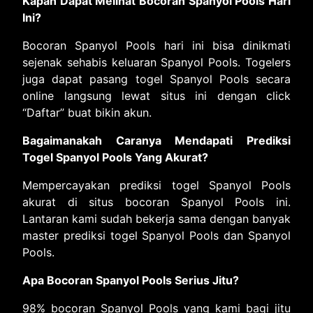
Kapan Dapat Melihat Bocoran Spanyol Pools Hari
Ini?
Bocoran Spanyol Pools hari ini bisa dinikmati
sejenak sehabis keluaran Spanyol Pools. Togelers
juga dapat pasang togel Spanyol Pools secara
online langsung lewat situs ini dengan click
“Daftar” buat bikin akun.
Bagaimanakah Caranya Mendapati Prediksi
Togel Spanyol Pools Yang Akurat?
Mempercayakan prediksi togel Spanyol Pools
akurat di situs bocoran Spanyol Pools ini.
Lantaran kami sudah bekerja sama dengan banyak
master prediksi togel Spanyol Pools dan Spanyol
Pools.
Apa Bocoran Spanyol Pools Serius Jitu?
98% bocoran Spanyol Pools yang kami bagi jitu