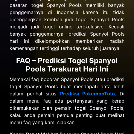
pasaran togel Spanyol Pools memiliki banyak
penggemarnya di Indonesia karena itu tidak
dicengangkan kembali judi togel Spanyol Pools
menjadi judi togel online terexclusive. Kecuali
banyak penggemarnya, prediksi Spanyol Pools
hari ini dikelompokkan memberikan hadiah
kemenangan tertinggi terhadap seluruh juaranya.
FAQ
–
Prediksi Togel Spanyol
Pools
Terakurat Hari Ini
Memakai faq bocoran Spanyol Pools atau prediksi
togel Spanyol Pools buat mendapati data lebih
dalam perihal situs
Prediksi PokemonToto
. Di
dalam menu faq ada pertanyaan yang kerap
dikemukakan oleh pemain togel Spanyol Pools,
kalau anda pemain pemula penting buat melihat
menu faq yang kami siapkan.