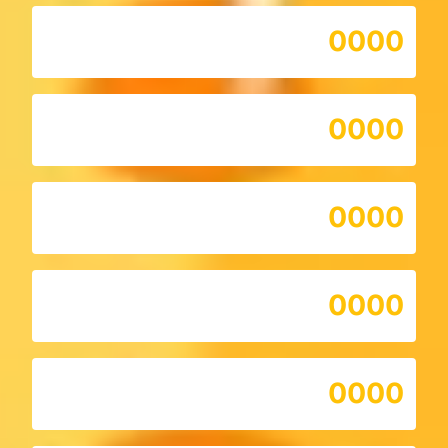
CHINA NIGHT
0000
LOADING
CHONBURI POOLS
0000
LOADING
CHONBURI NIGHT
0000
LOADING
DEWATA POOLS
0000
LOADING
EIBAR POOLS
0000
LOADING