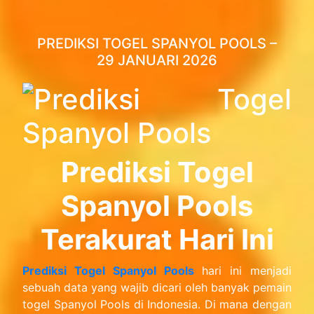
PREDIKSI TOGEL SPANYOL POOLS –
29 JANUARI 2026
Prediksi Togel
Spanyol Pools
Terakurat Hari Ini
Prediksi Togel Spanyol Pools
hari ini menjadi
sebuah data yang wajib dicari oleh banyak pemain
togel Spanyol Pools di Indonesia. Di mana dengan