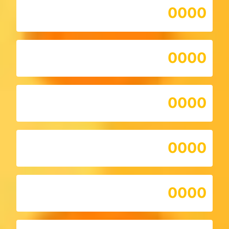
HONGKONG
0000
LOADING
HONGKONG EVEN
0000
LOADING
JAMBI POOLS
0000
LOADING
JAPAN POOLS
0000
LOADING
JAPAN EVEN
0000
LOADING