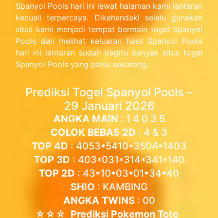
Spanyol Pools hari ini lewat halaman kami lantaran
kecuali terpercaya. Dikehendaki selalu gunakan
situs kami menjadi tempat bermain togel Spanyol
Pools dan melihat keluaran hasil Spanyol Pools
hari ini lantaran sudah begitu banyak situs togel
Spanyol Pools yang palsu sekarang.
Prediksi Togel Spanyol Pools –
29 Januari 2026
ANGKA MAIN
:
1 4 0 3 5
COLOK BEBAS 2D
:
4 & 3
TOP 4D
:
4053*5410*3504*1403
TOP 3D
:
403*031*314*341*140
TOP 2D
:
43*10*03*01*34*40
SHIO
:
KAMBING
ANGKA TWINS
:
00
☆☆☆
Prediksi Pokemon Toto