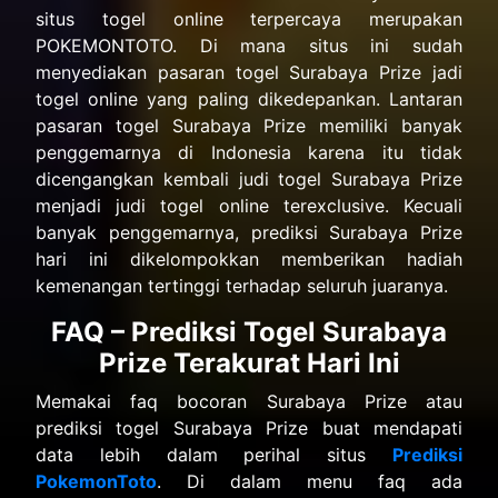
situs togel online terpercaya merupakan
POKEMONTOTO. Di mana situs ini sudah
menyediakan pasaran togel Surabaya Prize jadi
togel online yang paling dikedepankan. Lantaran
pasaran togel Surabaya Prize memiliki banyak
penggemarnya di Indonesia karena itu tidak
dicengangkan kembali judi togel Surabaya Prize
menjadi judi togel online terexclusive. Kecuali
banyak penggemarnya, prediksi Surabaya Prize
hari ini dikelompokkan memberikan hadiah
kemenangan tertinggi terhadap seluruh juaranya.
FAQ
–
Prediksi Togel Surabaya
Prize
Terakurat Hari Ini
Memakai faq bocoran Surabaya Prize atau
prediksi togel Surabaya Prize buat mendapati
data lebih dalam perihal situs
Prediksi
PokemonToto
. Di dalam menu faq ada