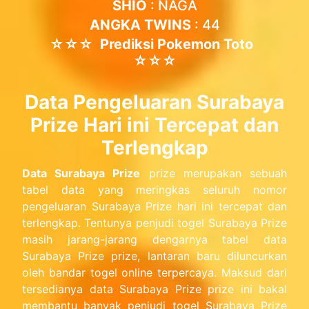
SHIO
:
NAGA
ANGKA TWINS
:
44
☆☆☆
Prediksi Pokemon Toto
☆☆☆
Data Pengeluaran Surabaya
Prize Hari ini Tercepat dan
Terlengkap
Data
Surabaya Prize
prize merupakan sebuah
tabel data yang meringkas seluruh nomor
pengeluaran Surabaya Prize hari ini tercepat dan
terlengkap. Tentunya penjudi togel Surabaya Prize
masih jarang-jarang dengarnya tabel data
Surabaya Prize prize, lantaran baru diluncurkan
oleh bandar togel online terpercaya. Maksud dari
tersedianya data Surabaya Prize prize ini bakal
membantu banyak penjudi togel Surabaya Prize