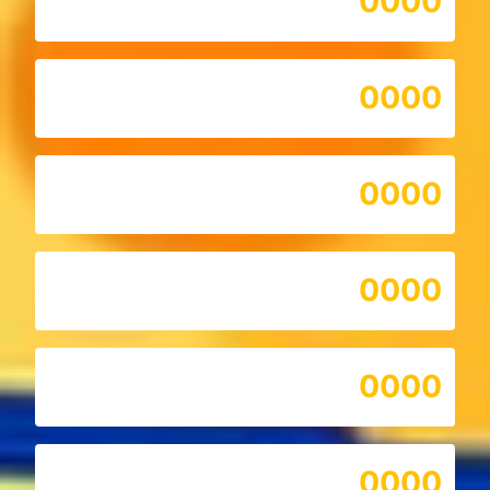
0000
LOADING
MILLWALL
0000
LOADING
NEW YORK EVENING
0000
LOADING
NEW YORK MIDNIGHT
0000
LOADING
OCEANIA
0000
LOADING
OREGON 03
0000