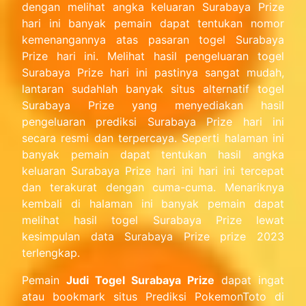
dengan melihat angka keluaran Surabaya Prize
hari ini banyak pemain dapat tentukan nomor
kemenangannya atas pasaran togel Surabaya
Prize hari ini. Melihat hasil pengeluaran togel
Surabaya Prize hari ini pastinya sangat mudah,
lantaran sudahlah banyak situs alternatif togel
Surabaya Prize yang menyediakan hasil
pengeluaran prediksi Surabaya Prize hari ini
secara resmi dan terpercaya. Seperti halaman ini
banyak pemain dapat tentukan hasil angka
keluaran Surabaya Prize hari ini hari ini tercepat
dan terakurat dengan cuma-cuma. Menariknya
kembali di halaman ini banyak pemain dapat
melihat hasil togel Surabaya Prize lewat
kesimpulan data Surabaya Prize prize 2023
terlengkap.
Pemain
Judi
Togel Surabaya Prize
dapat ingat
atau bookmark situs Prediksi PokemonToto di