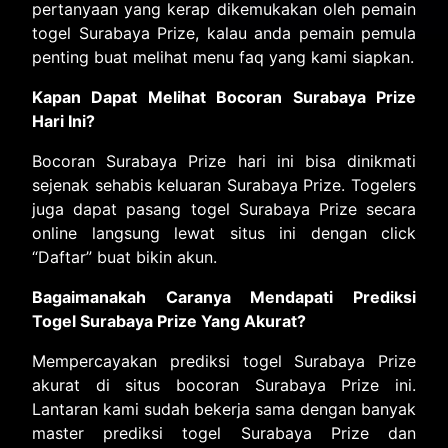
pertanyaan yang kerap dikemukakan oleh pemain
togel Surabaya Prize, kalau anda pemain pemula
penting buat melihat menu faq yang kami siapkan.
Kapan Dapat Melihat Bocoran Surabaya Prize
Hari Ini?
Bocoran Surabaya Prize hari ini bisa dinikmati
sejenak sehabis keluaran Surabaya Prize. Togelers
juga dapat pasang togel Surabaya Prize secara
online langsung lewat situs ini dengan click
“Daftar” buat bikin akun.
Bagaimanakah Caranya Mendapati Prediksi
Togel Surabaya Prize Yang Akurat?
Mempercayakan prediksi togel Surabaya Prize
akurat di situs bocoran Surabaya Prize ini.
Lantaran kami sudah bekerja sama dengan banyak
master prediksi togel Surabaya Prize dan