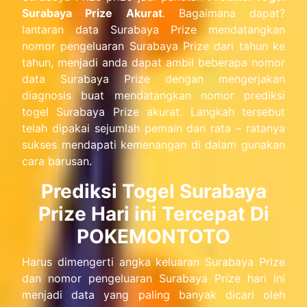
Surabaya Prize Akurat
. Bagaimana dapat?
lantaran data Surabaya Prize mendatangkan
nomor pengeluaran Surabaya Prize dari tahun ke
tahun, menjadi anda dapat ambil beberapa nomor
data Surabaya Prize dengan mengerjakan
diagnosis buat mendatangkan nomor prediksi
togel Surabaya Prize akurat. Langkah tersebut
telah dipakai sejumlah pemain dan rata – ratanya
sukses mendapati kemenangan di dalam gunakan
cara barusan.
Prediksi Togel
Surabaya
Prize Hari ini
Tercepat Di
POKEMONTOTO
Harus dimengerti angka keluaran Surabaya Prize
dan nomor pengeluaran Surabaya Prize hari ini
menjadi data yang paling banyak dicari oleh