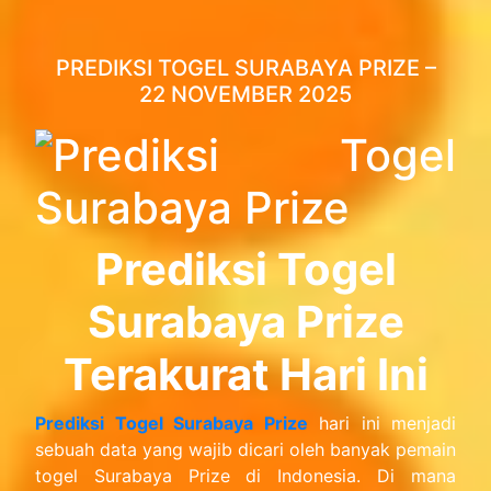
PREDIKSI TOGEL SURABAYA PRIZE –
22 NOVEMBER 2025
Prediksi Togel
Surabaya Prize
Terakurat Hari Ini
Prediksi Togel Surabaya Prize
hari ini menjadi
sebuah data yang wajib dicari oleh banyak pemain
togel Surabaya Prize di Indonesia. Di mana