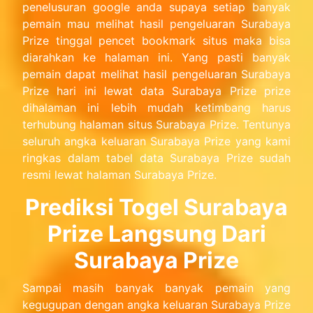
penelusuran google anda supaya setiap banyak
pemain mau melihat hasil pengeluaran Surabaya
Prize tinggal pencet bookmark situs maka bisa
diarahkan ke halaman ini. Yang pasti banyak
pemain dapat melihat hasil pengeluaran Surabaya
Prize hari ini lewat data Surabaya Prize prize
dihalaman ini lebih mudah ketimbang harus
terhubung halaman situs Surabaya Prize. Tentunya
seluruh angka keluaran Surabaya Prize yang kami
ringkas dalam tabel data Surabaya Prize sudah
resmi lewat halaman Surabaya Prize.
Prediksi Togel Surabaya
Prize Langsung Dari
Surabaya Prize
Sampai masih banyak banyak pemain yang
kegugupan dengan angka keluaran Surabaya Prize