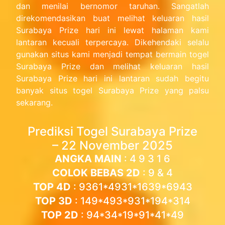
dan menilai bernomor taruhan. Sangatlah
direkomendasikan buat melihat keluaran hasil
Surabaya Prize hari ini lewat halaman kami
lantaran kecuali terpercaya. Dikehendaki selalu
gunakan situs kami menjadi tempat bermain togel
Surabaya Prize dan melihat keluaran hasil
Surabaya Prize hari ini lantaran sudah begitu
banyak situs togel Surabaya Prize yang palsu
sekarang.
Prediksi Togel Surabaya Prize
– 22 November 2025
ANGKA MAIN
:
4 9 3 1 6
COLOK BEBAS 2D
:
9 & 4
TOP 4D
:
9361*4931*1639*6943
TOP 3D
:
149*493*931*194*314
TOP 2D
:
94*34*19*91*41*49