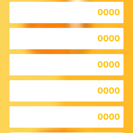
CHINA NIGHT
0000
LOADING
CHONBURI POOLS
0000
LOADING
CHONBURI NIGHT
0000
LOADING
DEWATA POOLS
0000
LOADING
EIBAR POOLS
0000
LOADING