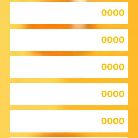
CHINA NIGHT
0000
LOADING
CHONBURI POOLS
0000
LOADING
CHONBURI NIGHT
0000
LOADING
DEWATA POOLS
0000
LOADING
EIBAR POOLS
0000
LOADING