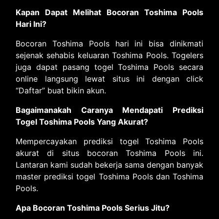
Kapan Dapat Melihat Bocoran Toshima Pools
Hari Ini?
Bocoran Toshima Pools hari ini bisa dinikmati
sejenak sehabis keluaran Toshima Pools. Togelers
juga dapat pasang togel Toshima Pools secara
online langsung lewat situs ini dengan click
“Daftar” buat bikin akun.
Bagaimanakah Caranya Mendapati Prediksi
Togel Toshima Pools Yang Akurat?
Mempercayakan prediksi togel Toshima Pools
akurat di situs bocoran Toshima Pools ini.
Lantaran kami sudah bekerja sama dengan banyak
master prediksi togel Toshima Pools dan Toshima
Pools.
Apa Bocoran Toshima Pools Serius Jitu?