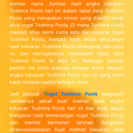
sumber mana. Sumber hasil angka keluaran
Toshima Pools hari ini dialam tabel data Toshima
Pools yang merupakan nomor yang diambil lewat
situs togel Toshima Pools. Di mana Toshima Pools
menjadi situs resmi cuma satu dari pasaran togel
Toshima Pools, menjadi kami ambil seluruhnya
hasil keluaran Toshima Pools terlengkap dari situs
itu dan meringkasnya kedalaman tabel data
Toshima Pools di atas ini. Sehingga banyak
pemain tak perlu waswas maupun kuatir dengan
angka keluaran Toshima Pools hari ini yang kami
kasih lantaran sudah terbukti resmi.
Jadi penjudi
Togel Toshima Pools
sangatlah
hendaknya sekali buat melihat hasil angka
keluaran Toshima Pools hari ini biar anda dapat
mengenal hasil kemenangan togel Toshima Pools
dan menilai bernomor taruhan. Sangatlah
direkomendasikan buat melihat keluaran hasil