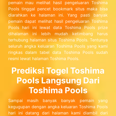
pemain mau melihat hasil pengeluaran Toshima
Pools tinggal pencet bookmark situs maka bisa
diarahkan ke halaman ini. Yang pasti banyak
pemain dapat melihat hasil pengeluaran Toshima
Pools hari ini lewat data Toshima Pools prize
dihalaman ini lebih mudah ketimbang harus
terhubung halaman situs Toshima Pools. Tentunya
seluruh angka keluaran Toshima Pools yang kami
ringkas dalam tabel data Toshima Pools sudah
resmi lewat halaman Toshima Pools.
Prediksi Togel Toshima
Pools Langsung Dari
Toshima Pools
Sampai masih banyak banyak pemain yang
kegugupan dengan angka keluaran Toshima Pools
hari ini datang dari halaman kami diambil dari