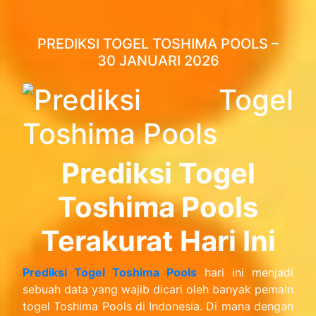
PREDIKSI TOGEL TOSHIMA POOLS –
30 JANUARI 2026
Prediksi Togel
Toshima Pools
Terakurat Hari Ini
Prediksi Togel Toshima Pools
hari ini menjadi
sebuah data yang wajib dicari oleh banyak pemain
togel Toshima Pools di Indonesia. Di mana dengan