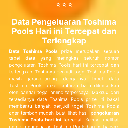
☆☆☆
Data Pengeluaran Toshima
Pools Hari ini Tercepat dan
Terlengkap
Data
Toshima Pools
prize merupakan sebuah
tabel data yang meringkas seluruh nomor
pengeluaran Toshima Pools hari ini tercepat dan
terlengkap. Tentunya penjudi togel Toshima Pools
masih jarang-jarang dengarnya tabel data
Toshima Pools prize, lantaran baru diluncurkan
oleh bandar togel online terpercaya. Maksud dari
tersedianya data Toshima Pools prize ini bakal
membantu banyak penjudi togel Toshima Pools
agar tambah mudah buat lihat hasil
pengeluaran
Toshima Pools hari ini
tercepat. Kecuali melihat
nomor pengeluaran Toshima Pools hari ini banyak