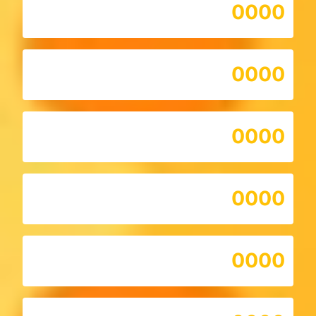
JOWO POOLS
0000
LOADING
JUVENTUS POOLS
0000
LOADING
KENTUCKY EVENING
0000
LOADING
KENTUCKY MIDNIGHT
0000
LOADING
LAMPUNG POOLS
0000
LOADING
LEEDS POOLS