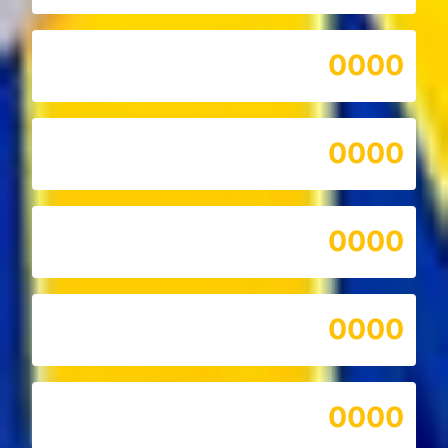
SYDNEY EVEN
0000
LOADING
SYDNEY NIGHT
0000
LOADING
TAIWAN LOTTO
0000
LOADING
TAIWAN BALL
0000
LOADING
TEXAS 4D
0000
LOADING