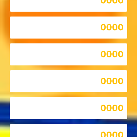
0000
LOADING
MILLWALL
0000
LOADING
NEW YORK EVENING
0000
LOADING
NEW YORK MIDNIGHT
0000
LOADING
OCEANIA
0000
LOADING
OREGON 03
0000