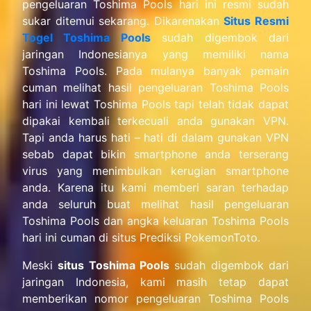
pengeluaran Toshima Pools hari ini resmi sudah
sukar ditemui sekarang. Dikarenakan
Situs Resmi
Togel Toshima Pools
sudah digembok dari
jaringan Indonesianya yang memiliki nama
Toshima Pools. Pada mulanya banyak pemain
cuman melihat hasil pengeluaran Toshima Pools
hari ini lewat Toshima Pools tapi telah tidak dapat
dipakai kembali terkecuali anda gunakan VPN.
Tapi anda harus hati – hati di dalam gunakan VPN
sebab dapat bikin smartphone anda terserang
virus yang menimbulkan kerugian smartphone
anda. Karena itu kami memberi saran terhadap
anda seluruh buat melihat hasil pengeluaran
Toshima Pools dan angka keluaran Toshima Pools
hari ini cuman di situs Prediksi PokemonToto.
Meski
situs Toshima Pools
sudah digembok dari
jaringan Indonesia, kami masih tetap dapat
memberikan nomor pengeluaran Toshima Pools