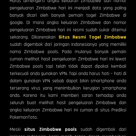
Harus dimengerti angka keluaran Zimbabwe dan nomor
pengeluaran Zimbabwe hari ini menjadi data yang paling
banyak dicari oleh banyak pemain togel Zimbabwe di
google. Di mana angka keluaran Zimbabwe dan nomor
pengeluaran Zimbabwe hari ini resmi sudah sukar ditemui
sekarang. Dikarenakan
Situs Resmi Togel Zimbabwe
sudah digembok dari jaringan Indonesianya yang memiliki
nama Zimbabwe pools. Pada mulanya banyak pemain
cuman melihat hasil pengeluaran Zimbabwe hari ini lewat
Zimbabwe pools tapi telah tidak dapat dipakai kembali
terkecuali anda gunakan VPN. Tapi anda harus hati – hati di
dalam gunakan VPN sebab dapat bikin smartphone anda
terserang virus yang menimbulkan kerugian smartphone
anda. Karena itu kami memberi saran terhadap anda
seluruh buat melihat hasil pengeluaran Zimbabwe dan
angka keluaran Zimbabwe hari ini cuman di situs Prediksi
PokemonToto.
Meski
situs Zimbabwe pools
sudah digembok dari