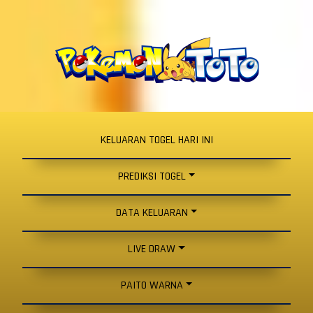
KELUARAN TOGEL HARI INI
PREDIKSI TOGEL
DATA KELUARAN
LIVE DRAW
PAITO WARNA