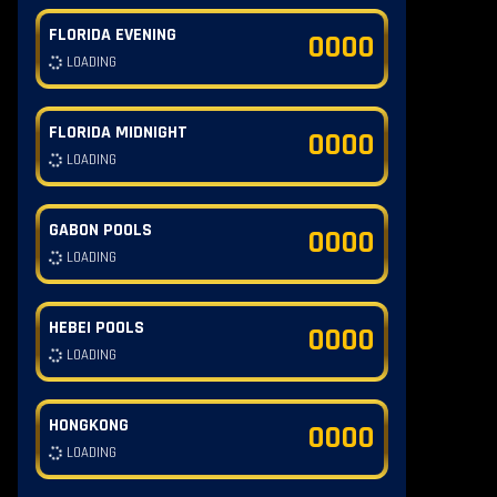
FLORIDA EVENING
0000
LOADING
FLORIDA MIDNIGHT
0000
LOADING
GABON POOLS
0000
LOADING
HEBEI POOLS
0000
LOADING
HONGKONG
0000
LOADING