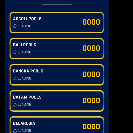
ASCOLI POOLS
0000
LOADING
BALI POOLS
0000
LOADING
BANGKA POOLS
0000
LOADING
BATAM POOLS
0000
LOADING
BELARUSIA
0000
LOADING