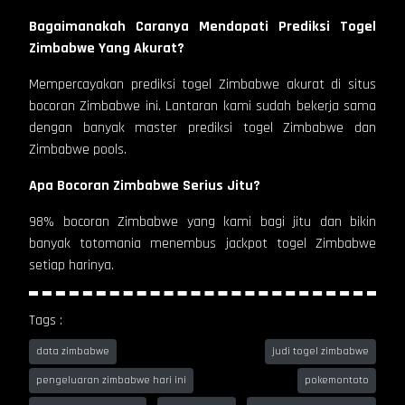
Bagaimanakah Caranya Mendapati Prediksi Togel
Zimbabwe Yang Akurat?
Mempercayakan prediksi togel Zimbabwe akurat di situs
bocoran Zimbabwe ini. Lantaran kami sudah bekerja sama
dengan banyak master prediksi togel Zimbabwe dan
Zimbabwe pools.
Apa Bocoran Zimbabwe Serius Jitu?
98% bocoran Zimbabwe yang kami bagi jitu dan bikin
banyak totomania menembus jackpot togel Zimbabwe
setiap harinya.
Tags :
data zimbabwe
judi togel zimbabwe
pengeluaran zimbabwe hari ini
pokemontoto