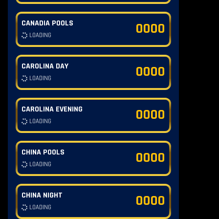
CANADIA POOLS
0000
LOADING
CAROLINA DAY
0000
LOADING
CAROLINA EVENING
0000
LOADING
CHINA POOLS
0000
LOADING
CHINA NIGHT
0000
LOADING