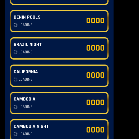
BENIN POOLS
0000
LOADING
BRAZIL NIGHT
0000
LOADING
CALIFORNIA
0000
LOADING
CAMBODIA
0000
LOADING
CAMBODIA NIGHT
0000
LOADING