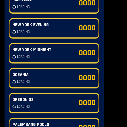
0000
LOADING
NEW YORK EVENING
0000
LOADING
NEW YORK MIDNIGHT
0000
LOADING
OCEANIA
0000
LOADING
OREGON 02
OREGON 03
0000
LOADING
LOADING
PALEMBANG POOLS