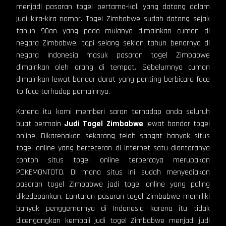
menjadi pasaran togel pertama-kali yang datang dalam
judi kira-kira nomor. Togel Zimbabwe sudah datang sejak
tahun 90an yang pada mulanya dimainkan cuman di
negara Zimbabwe, tapi selang sekian tahun benarnya di
negara Indonesia masuk pasaran togel Zimbabwe
dimainkan oleh orang di tempat. Sebelumnya cuman
dimainkan lewat bandar darat yang penting berbicara face
to face terhadap pemainnya.
Karena itu kami memberi saran terhadap anda seluruh
buat bermain
Judi Togel Zimbabwe
lewat bandar togel
online. Dikarenakan sekarang telah sangat banyak situs
togel online yang berceceran di Internet satu diantaranya
contoh situs togel online terpercaya merupakan
POKEMONTOTO. Di mana situs ini sudah menyediakan
pasaran togel Zimbabwe jadi togel online yang paling
dikedepankan. Lantaran pasaran togel Zimbabwe memiliki
banyak penggemarnya di Indonesia karena itu tidak
dicengangkan kembali judi togel Zimbabwe menjadi judi