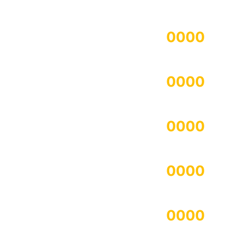
SINGAPORE
0000
LOADING
SPANYOL POOLS
0000
LOADING
SUNDA POOLS
0000
LOADING
SURABAYA PRIZE
0000
LOADING
SYDNEY
0000
LOADING