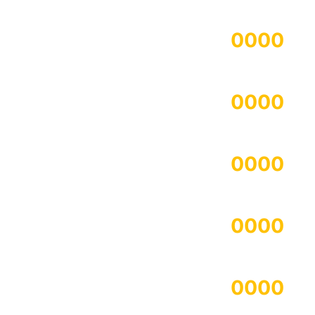
BELARUSIA
0000
LOADING
BENIN POOLS
0000
LOADING
BRAZIL NIGHT
0000
LOADING
CALIFORNIA
0000
LOADING
CAMBODIA
0000
LOADING