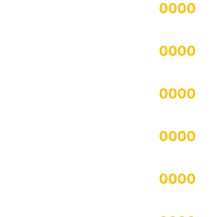
JOWO POOLS
0000
LOADING
JUVENTUS POOLS
0000
LOADING
KENTUCKY EVENING
0000
LOADING
KENTUCKY MIDNIGHT
0000
LOADING
LAMPUNG POOLS
0000
LOADING
LEEDS POOLS