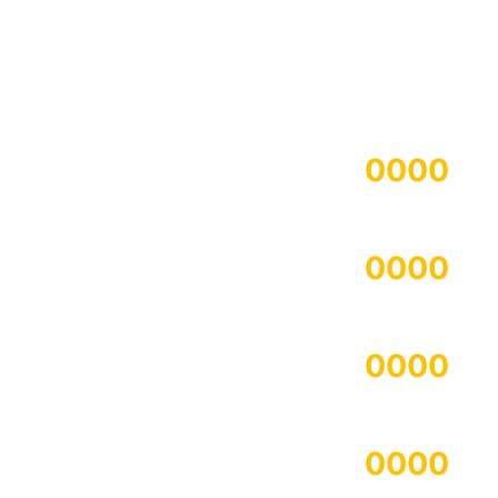
KELUARAN TOGEL HARI INI
ASCOLI POOLS
0000
LOADING
BALI POOLS
0000
LOADING
BANGKA POOLS
0000
LOADING
BATAM POOLS
0000
LOADING